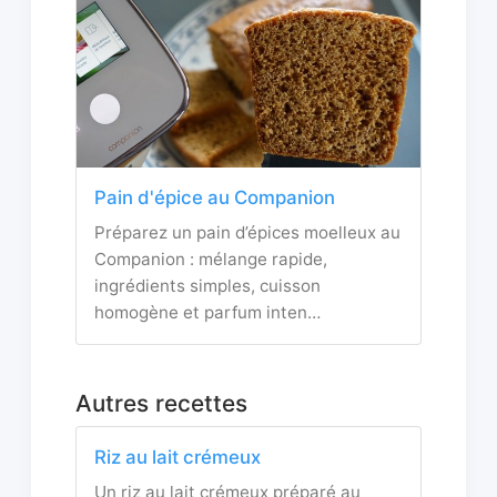
Pain d'épice au Companion
Préparez un pain d’épices moelleux au
Companion : mélange rapide,
ingrédients simples, cuisson
homogène et parfum inten…
Autres recettes
Riz au lait crémeux
Un riz au lait crémeux préparé au