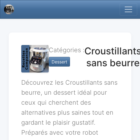
Croustillant
Catégories :
sans beurre
Dessert
Découvrez les Croustillants sans
beurre, un dessert idéal pour
ceux qui cherchent des
alternatives plus saines tout en
gardant le plaisir gustatif.
Préparés avec votre robot