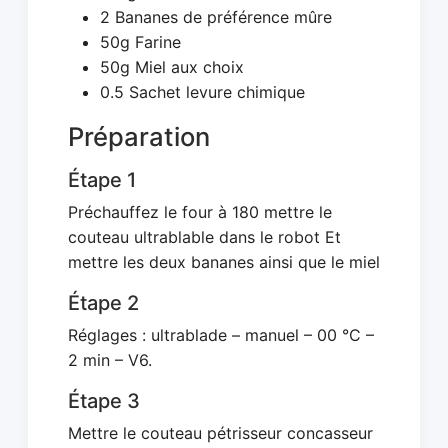
2 Bananes de préférence mûre
50g Farine
50g Miel aux choix
0.5 Sachet levure chimique
Préparation
Étape 1
Préchauffez le four à 180 mettre le
couteau ultrablable dans le robot Et
mettre les deux bananes ainsi que le miel
Étape 2
Réglages : ultrablade – manuel – 00 °C –
2 min – V6.
Étape 3
Mettre le couteau pétrisseur concasseur