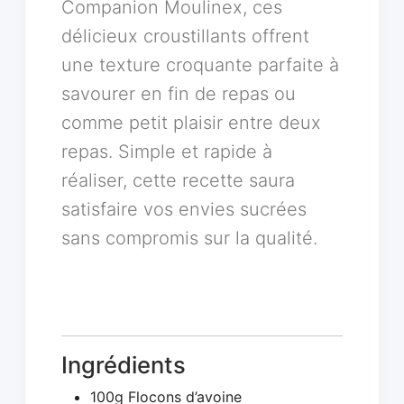
Companion Moulinex, ces
délicieux croustillants offrent
une texture croquante parfaite à
savourer en fin de repas ou
comme petit plaisir entre deux
repas. Simple et rapide à
réaliser, cette recette saura
satisfaire vos envies sucrées
sans compromis sur la qualité.
Ingrédients
100g Flocons d’avoine