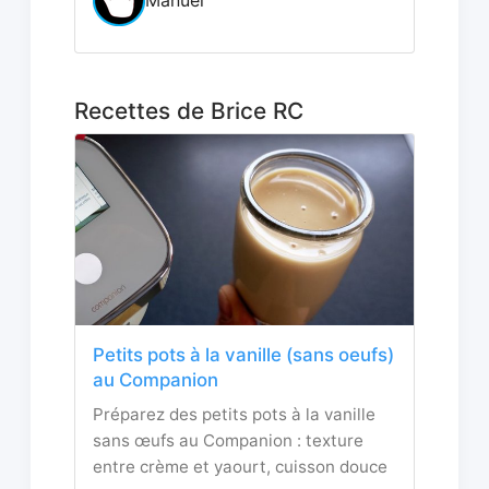
Recettes de Brice RC
Petits pots à la vanille (sans oeufs)
au Companion
Préparez des petits pots à la vanille
sans œufs au Companion : texture
entre crème et yaourt, cuisson douce