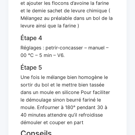
et ajouter les flocons d’avoine la farine
et le demie sachet de levure chimique (
Mélangez au préalable dans un bol de la
levure ainsi que la farine )
Étape 4
Réglages : petrir-concasser – manuel –
00 °C – 5 min – V6.
Étape 5
Une fois le mélange bien homogène le
sortir du bol et le mettre bien tassée
dans un moule en silicone Pour faciliter
le démoulage sinon beurré fariné le
moule. Enfourner à 180° pendant 30 à
40 minutes attendre qu’il refroidisse
démouler et couper en part
Conseils