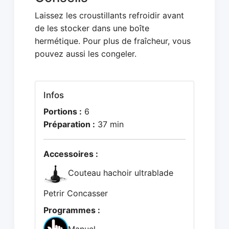
Laissez les croustillants refroidir avant
de les stocker dans une boîte
hermétique. Pour plus de fraîcheur, vous
pouvez aussi les congeler.
Infos
Portions :
6
Préparation :
37 min
Accessoires :
Couteau hachoir ultrablade
Petrir Concasser
Programmes :
Manuel