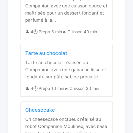
Companion avec une cuisson douce et
maîtrisée pour un dessert fondant et
parfumé à la…
👤 4
⏱️ Prépa 5 min
🔥 Cuisson 40 min
Tarte au chocolat
Tarte au chocolat réalisée au
Companion avec une ganache lisse et
fondante sur pâte sablée précuite.
👤 4
⏱️ Prépa 10 min
🔥 Cuisson 30 min
Cheesecake
Un cheesecake onctueux réalisé au
robot Companion Moulinex, avec base