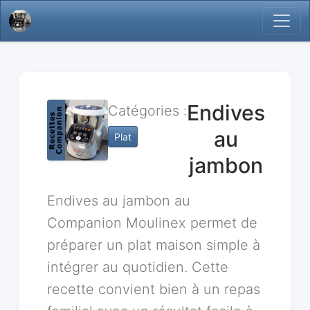
Endives
Catégories :
au
Plat
jambon
Endives au jambon au
Companion Moulinex permet de
préparer un plat maison simple à
intégrer au quotidien. Cette
recette convient bien à un repas