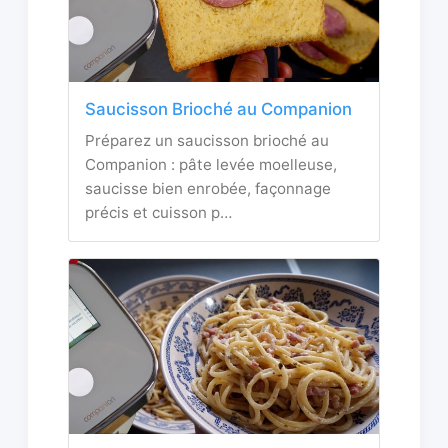
Saucisson Brioché au Companion
Préparez un saucisson brioché au
Companion : pâte levée moelleuse,
saucisse bien enrobée, façonnage
précis et cuisson p…