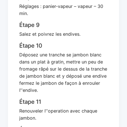
Réglages : panier-vapeur – vapeur – 30
min.
Étape 9
Salez et poivrez les endives.
Étape 10
Déposez une tranche se jambon blanc
dans un plat à gratin, mettre un peu de
fromage râpé sur le dessus de la tranche
de jambon blanc et y déposé une endive
fermez le jambon de façon à enrouler
l''endive.
Étape 11
Renouveler l''operation avec chaque
jambon.