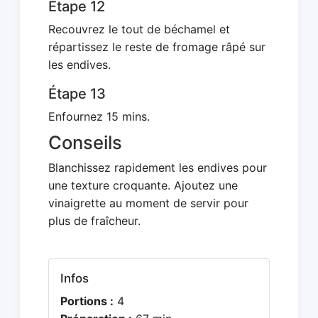
Étape 12
Recouvrez le tout de béchamel et
répartissez le reste de fromage râpé sur
les endives.
Étape 13
Enfournez 15 mins.
Conseils
Blanchissez rapidement les endives pour
une texture croquante. Ajoutez une
vinaigrette au moment de servir pour
plus de fraîcheur.
Infos
Portions :
4