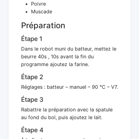
Poivre
Muscade
Préparation
Étape 1
Dans le robot muni du batteur, mettez le
beurre 40s , 10s avant la fin du
programme ajoutez la farine.
Étape 2
Réglages : batteur – manuel – 90 °C – V7.
Étape 3
Rabattre la préparation avec la spatule
au fond du bol, puis ajoutez le lait.
Étape 4