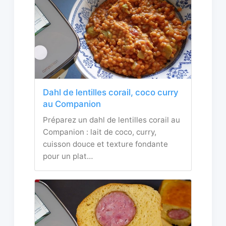
Dahl de lentilles corail, coco curry
au Companion
Préparez un dahl de lentilles corail au
Companion : lait de coco, curry,
cuisson douce et texture fondante
pour un plat…