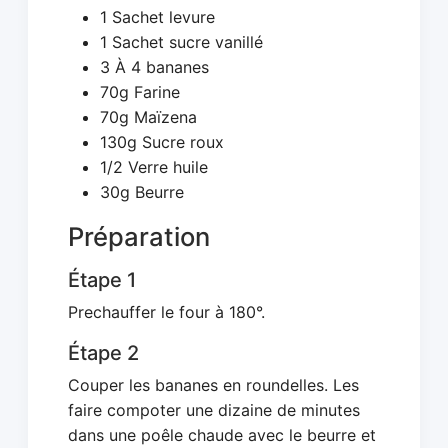
1 Sachet levure
1 Sachet sucre vanillé
3 À 4 bananes
70g Farine
70g Maïzena
130g Sucre roux
1/2 Verre huile
30g Beurre
Préparation
Étape 1
Prechauffer le four à 180°.
Étape 2
Couper les bananes en roundelles. Les
faire compoter une dizaine de minutes
dans une poêle chaude avec le beurre et