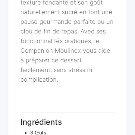
texture fondante et son goût
naturellement sucré en font une
pause gourmande parfaite ou un
clou de fin de repas. Avec ses
fonctionnalités pratiques, le
Companion Moulinex vous aide
à préparer ce dessert
facilement, sans stress ni
complication.
Ingrédients
3 Œufs