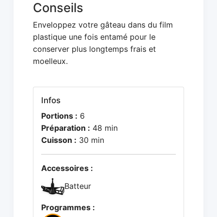
Conseils
Enveloppez votre gâteau dans du film
plastique une fois entamé pour le
conserver plus longtemps frais et
moelleux.
Infos
Portions :
6
Préparation :
48 min
Cuisson :
30 min
Accessoires :
Batteur
Programmes :