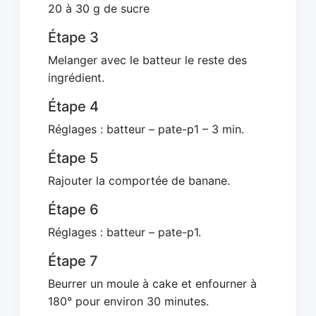
20 à 30 g de sucre
Étape 3
Melanger avec le batteur le reste des
ingrédient.
Étape 4
Réglages : batteur – pate-p1 – 3 min.
Étape 5
Rajouter la comportée de banane.
Étape 6
Réglages : batteur – pate-p1.
Étape 7
Beurrer un moule à cake et enfourner à
180° pour environ 30 minutes.