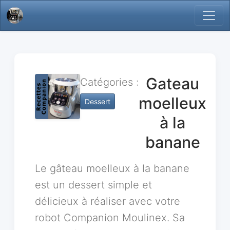
Gateau
Catégories :
moelleux
Dessert
à la
banane
Le gâteau moelleux à la banane
est un dessert simple et
délicieux à réaliser avec votre
robot Companion Moulinex. Sa