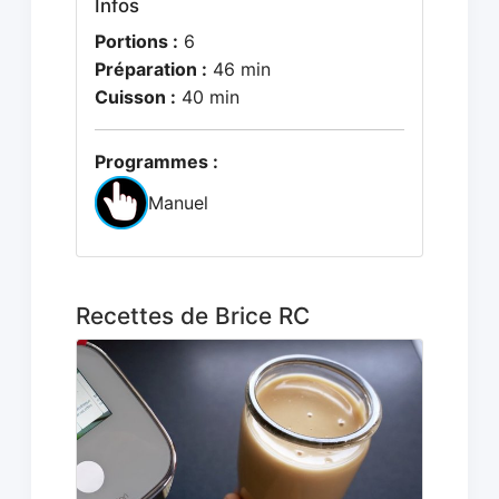
Infos
Portions :
6
Préparation :
46 min
Cuisson :
40 min
Programmes :
Manuel
Recettes de Brice RC