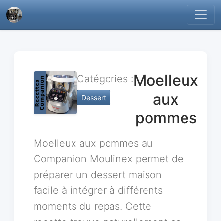
Moelleux
Catégories :
aux
Dessert
pommes
Moelleux aux pommes au
Companion Moulinex permet de
préparer un dessert maison
facile à intégrer à différents
moments du repas. Cette