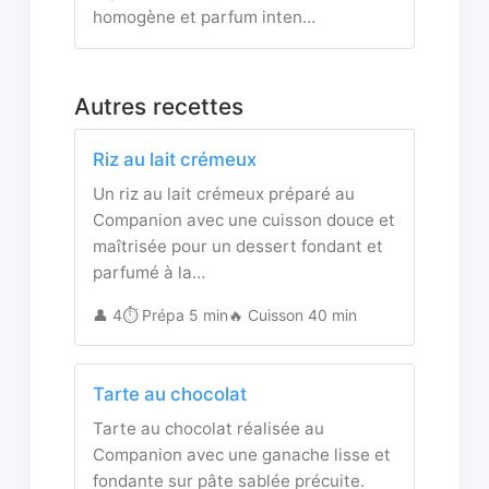
homogène et parfum inten…
Autres recettes
Riz au lait crémeux
Un riz au lait crémeux préparé au
Companion avec une cuisson douce et
maîtrisée pour un dessert fondant et
parfumé à la…
👤 4
⏱️ Prépa 5 min
🔥 Cuisson 40 min
Tarte au chocolat
Tarte au chocolat réalisée au
Companion avec une ganache lisse et
fondante sur pâte sablée précuite.