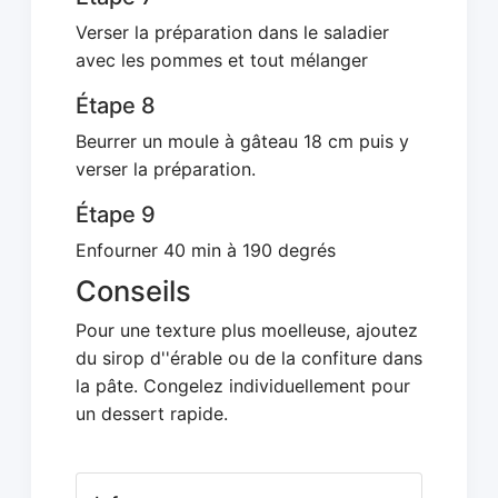
Verser la préparation dans le saladier
avec les pommes et tout mélanger
Étape 8
Beurrer un moule à gâteau 18 cm puis y
verser la préparation.
Étape 9
Enfourner 40 min à 190 degrés
Conseils
Pour une texture plus moelleuse, ajoutez
du sirop d''érable ou de la confiture dans
la pâte. Congelez individuellement pour
un dessert rapide.