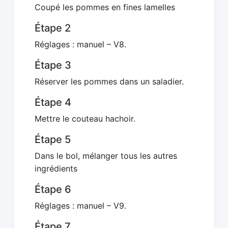
Coupé les pommes en fines lamelles
Étape 2
Réglages : manuel – V8.
Étape 3
Réserver les pommes dans un saladier.
Étape 4
Mettre le couteau hachoir.
Étape 5
Dans le bol, mélanger tous les autres
ingrédients
Étape 6
Réglages : manuel – V9.
Étape 7