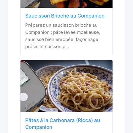
Saucisson Brioché au Companion
Préparez un saucisson brioché au
Companion : pâte levée moelleuse,
saucisse bien enrobée, façonnage
précis et cuisson p…
Pâtes à la Carbonara (Ricca) au
Companion