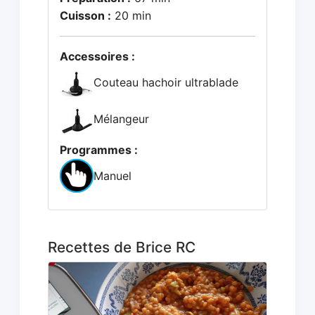
Cuisson :
20 min
Accessoires :
Couteau hachoir ultrablade
Mélangeur
Programmes :
Manuel
Recettes de Brice RC