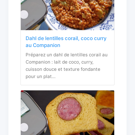
Dahl de lentilles corail, coco curry
au Companion
Préparez un dahl de lentilles corail au
Companion : lait de coco, curry,
cuisson douce et texture fondante
pour un plat…