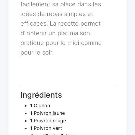
facilement sa place dans les
idées de repas simples et
efficaces. La recette permet
d''obtenir un plat maison
pratique pour le midi comme
pour le soir.
Ingrédients
1 Oignon
1 Poivron jaune
1 Poivron rouge
1 Poivron vert