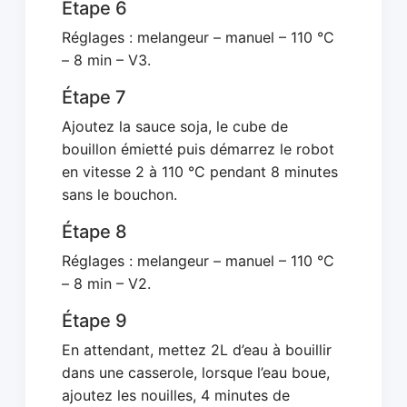
Étape 6
Réglages : melangeur – manuel – 110 °C
– 8 min – V3.
Étape 7
Ajoutez la sauce soja, le cube de
bouillon émietté puis démarrez le robot
en vitesse 2 à 110 °C pendant 8 minutes
sans le bouchon.
Étape 8
Réglages : melangeur – manuel – 110 °C
– 8 min – V2.
Étape 9
En attendant, mettez 2L d’eau à bouillir
dans une casserole, lorsque l’eau boue,
ajoutez les nouilles, 4 minutes de