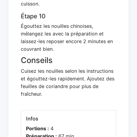
cuisson.
Étape 10
Égouttez les nouilles chinoises,
mélangez les avec la préparation et
laissez-les reposer encore 2 minutes en
couvrant bien.
Conseils
Cuisez les nouilles selon les instructions
et égouttez-les rapidement. Ajoutez des
feuilles de coriandre pour plus de
fraîcheur.
Infos
Portions :
4
Préparation :
67 min