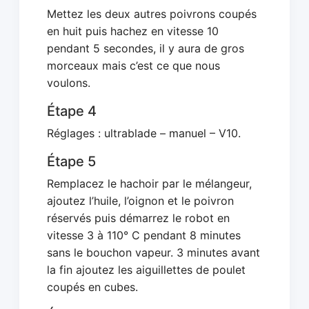
Mettez les deux autres poivrons coupés
en huit puis hachez en vitesse 10
pendant 5 secondes, il y aura de gros
morceaux mais c’est ce que nous
voulons.
Étape 4
Réglages : ultrablade – manuel – V10.
Étape 5
Remplacez le hachoir par le mélangeur,
ajoutez l’huile, l’oignon et le poivron
réservés puis démarrez le robot en
vitesse 3 à 110° C pendant 8 minutes
sans le bouchon vapeur. 3 minutes avant
la fin ajoutez les aiguillettes de poulet
coupés en cubes.