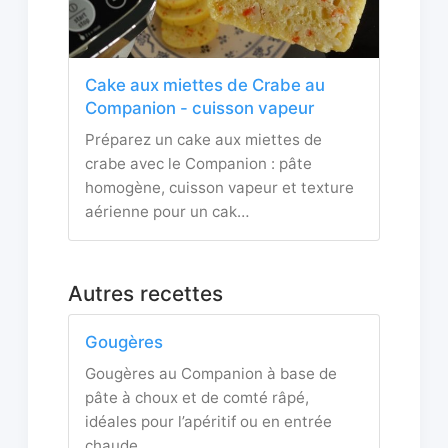
Cake aux miettes de Crabe au
Companion - cuisson vapeur
Préparez un cake aux miettes de
crabe avec le Companion : pâte
homogène, cuisson vapeur et texture
aérienne pour un cak…
Autres recettes
Gougères
Gougères au Companion à base de
pâte à choux et de comté râpé,
idéales pour l’apéritif ou en entrée
chaude.