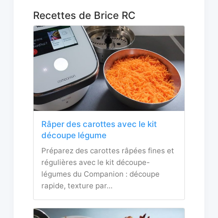
Recettes de Brice RC
Râper des carottes avec le kit
découpe légume
Préparez des carottes râpées fines et
régulières avec le kit découpe-
légumes du Companion : découpe
rapide, texture par…