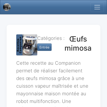
Œufs
Catégories :
mimosa
Entrée
Cette recette au Companion
permet de réaliser facilement
des œufs mimosa grâce à une
cuisson vapeur maîtrisée et une
mayonnaise maison montée au
robot multifonction. Une