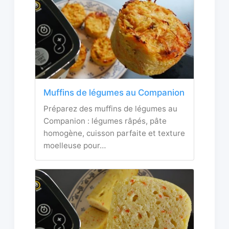
Muffins de légumes au Companion
Préparez des muffins de légumes au
Companion : légumes râpés, pâte
homogène, cuisson parfaite et texture
moelleuse pour…