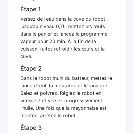
Étape 1
Versez de l’eau dans la cuve du robot
jusqu’au niveau 0,7L, mettez les œufs
dans le panier et lancez le programme
vapeur pour 20 min. À la fin de la
cuisson, faites refroidir les œufs et la
cuve.
Étape 2
Dans le robot muni du batteur, mettez le
jaune d’œuf, la moutarde et le vinaigre.
Salez et poivrez. Réglez le robot en
vitesse 7 et versez progressivement
l’huile. Une fois que la mayonnaise est
montée, arrêtez le robot.
Étape 3