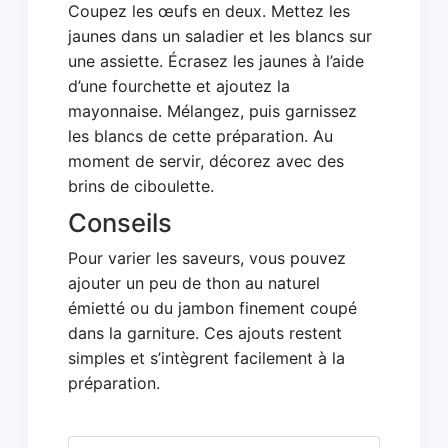
Coupez les œufs en deux. Mettez les
jaunes dans un saladier et les blancs sur
une assiette. Écrasez les jaunes à l’aide
d’une fourchette et ajoutez la
mayonnaise. Mélangez, puis garnissez
les blancs de cette préparation. Au
moment de servir, décorez avec des
brins de ciboulette.
Conseils
Pour varier les saveurs, vous pouvez
ajouter un peu de thon au naturel
émietté ou du jambon finement coupé
dans la garniture. Ces ajouts restent
simples et s’intègrent facilement à la
préparation.