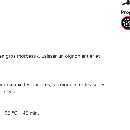
Pro
en gros morceaux. Laisser un oignon entier et
.
morceaux, les carottes, les oignons et les cubes
r d’eau
 – 95 °C – 45 min.