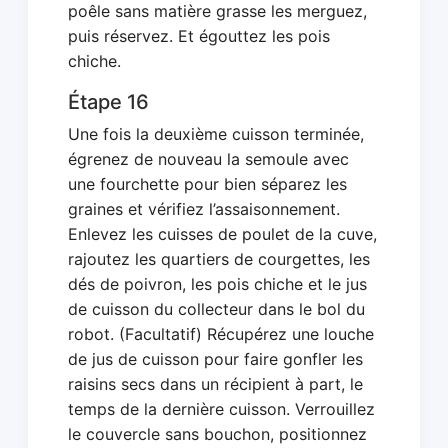
poêle sans matière grasse les merguez,
puis réservez. Et égouttez les pois
chiche.
Étape 16
Une fois la deuxième cuisson terminée,
égrenez de nouveau la semoule avec
une fourchette pour bien séparez les
graines et vérifiez l’assaisonnement.
Enlevez les cuisses de poulet de la cuve,
rajoutez les quartiers de courgettes, les
dés de poivron, les pois chiche et le jus
de cuisson du collecteur dans le bol du
robot. (Facultatif) Récupérez une louche
de jus de cuisson pour faire gonfler les
raisins secs dans un récipient à part, le
temps de la dernière cuisson. Verrouillez
le couvercle sans bouchon, positionnez