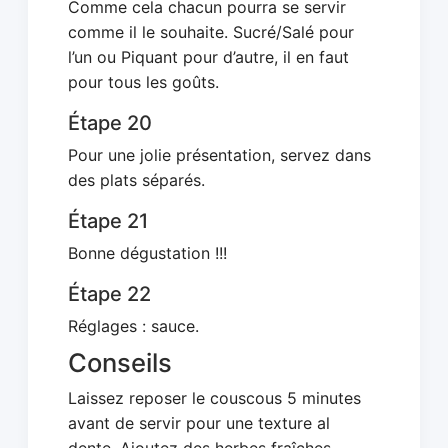
Comme cela chacun pourra se servir
comme il le souhaite. Sucré/Salé pour
l’un ou Piquant pour d’autre, il en faut
pour tous les goûts.
Étape 20
Pour une jolie présentation, servez dans
des plats séparés.
Étape 21
Bonne dégustation !!!
Étape 22
Réglages : sauce.
Conseils
Laissez reposer le couscous 5 minutes
avant de servir pour une texture al