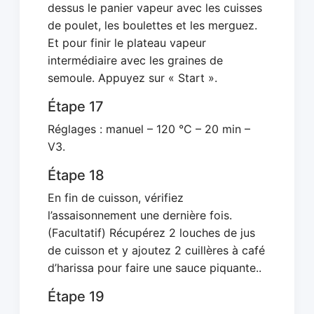
dessus le panier vapeur avec les cuisses
de poulet, les boulettes et les merguez.
Et pour finir le plateau vapeur
intermédiaire avec les graines de
semoule. Appuyez sur « Start ».
Étape 17
Réglages : manuel – 120 °C – 20 min –
V3.
Étape 18
En fin de cuisson, vérifiez
l’assaisonnement une dernière fois.
(Facultatif) Récupérez 2 louches de jus
de cuisson et y ajoutez 2 cuillères à café
d’harissa pour faire une sauce piquante..
Étape 19