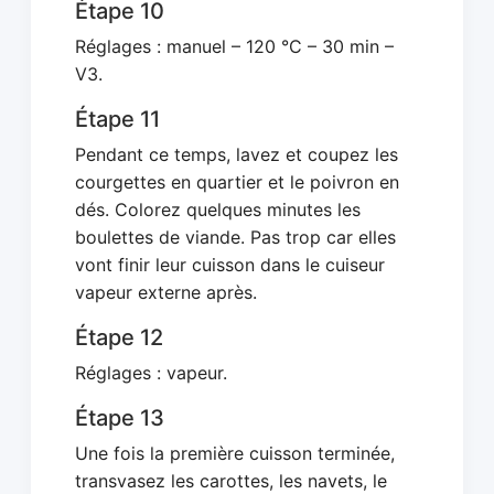
Étape 10
Réglages : manuel – 120 °C – 30 min –
V3.
Étape 11
Pendant ce temps, lavez et coupez les
courgettes en quartier et le poivron en
dés. Colorez quelques minutes les
boulettes de viande. Pas trop car elles
vont finir leur cuisson dans le cuiseur
vapeur externe après.
Étape 12
Réglages : vapeur.
Étape 13
Une fois la première cuisson terminée,
transvasez les carottes, les navets, le