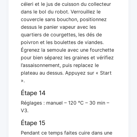
céleri et le jus de cuisson du collecteur
dans le bol du robot. Verrouillez le
couvercle sans bouchon, positionnez
dessus le panier vapeur avec les
quartiers de courgettes, les dés de
poivron et les boulettes de viandes.
Égrenez la semoule avec une fourchette
pour bien séparez les graines et vérifiez
l’assaisonnement, puis replacez le
plateau au dessus. Appuyez sur « Start
».
Étape 14
Réglages : manuel – 120 °C – 30 min –
V3.
Étape 15
Pendant ce temps faites cuire dans une