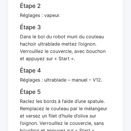
Étape 2
Réglages : vapeur.
Étape 3
Dans le bol du robot muni du couteau
hachoir ultrablade mettez l’oignon.
Verrouillez le couvercle, avec bouchon
et appuyez sur « Start ».
Étape 4
Réglages : ultrablade – manuel – V12.
Étape 5
Raclez les bords à l’aide d’une spatule.
Remplacez le couteau par le mélangeur
et versez un filet d’huile d’olive sur
l’oignon. Verrouillez le couvercle, sans
bouchon et appuyez sur « Start ».