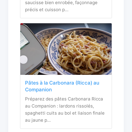
saucisse bien enrobée, façonnage
précis et cuisson p…
Pâtes à la Carbonara (Ricca) au
Companion
Préparez des pâtes Carbonara Ricca
au Companion : lardons rissolés,
spaghetti cuits au bol et liaison finale
au jaune p…