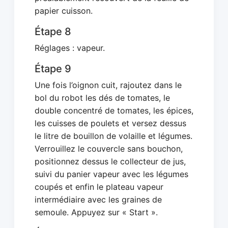
papier cuisson.
Étape 8
Réglages : vapeur.
Étape 9
Une fois l’oignon cuit, rajoutez dans le
bol du robot les dés de tomates, le
double concentré de tomates, les épices,
les cuisses de poulets et versez dessus
le litre de bouillon de volaille et légumes.
Verrouillez le couvercle sans bouchon,
positionnez dessus le collecteur de jus,
suivi du panier vapeur avec les légumes
coupés et enfin le plateau vapeur
intermédiaire avec les graines de
semoule. Appuyez sur « Start ».