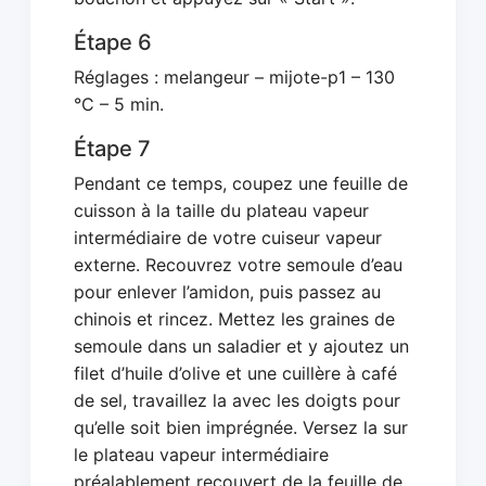
Étape 6
Réglages : melangeur – mijote-p1 – 130
°C – 5 min.
Étape 7
Pendant ce temps, coupez une feuille de
cuisson à la taille du plateau vapeur
intermédiaire de votre cuiseur vapeur
externe. Recouvrez votre semoule d’eau
pour enlever l’amidon, puis passez au
chinois et rincez. Mettez les graines de
semoule dans un saladier et y ajoutez un
filet d’huile d’olive et une cuillère à café
de sel, travaillez la avec les doigts pour
qu’elle soit bien imprégnée. Versez la sur
le plateau vapeur intermédiaire
préalablement recouvert de la feuille de