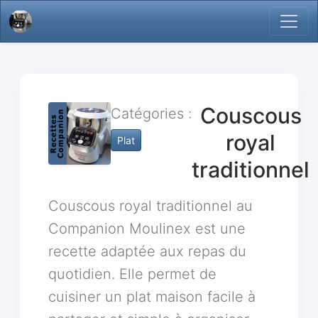
Couscous
Catégories :
royal
Plat
traditionnel
Couscous royal traditionnel au
Companion Moulinex est une
recette adaptée aux repas du
quotidien. Elle permet de
cuisiner un plat maison facile à