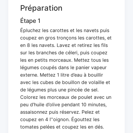
Préparation
Étape 1
Épluchez les carottes et les navets puis
coupez en gros tronçons les carottes, et
en 8 les navets. Lavez et retirez les fils
sur les branches de céleri, puis coupez
les en petits morceaux. Mettez tous les
légumes coupés dans le panier vapeur
externe. Mettez 1 litre d’eau à bouillir
avec les cubes de bouillon de volaille et
de légumes plus une pincée de sel.
Colorez les morceaux de poulet avec un
peu d’huile d’olive pendant 10 minutes,
assaisonnez puis réservez. Pelez et
coupez en 4 l''oignon. Égouttez les
tomates pelées et coupez les en dés.