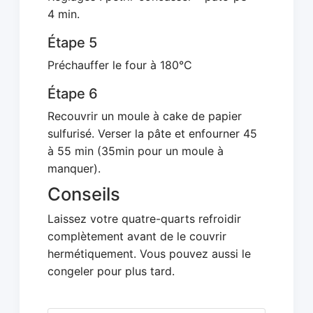
4 min.
Étape 5
Préchauffer le four à 180°C
Étape 6
Recouvrir un moule à cake de papier
sulfurisé. Verser la pâte et enfourner 45
à 55 min (35min pour un moule à
manquer).
Conseils
Laissez votre quatre-quarts refroidir
complètement avant de le couvrir
hermétiquement. Vous pouvez aussi le
congeler pour plus tard.