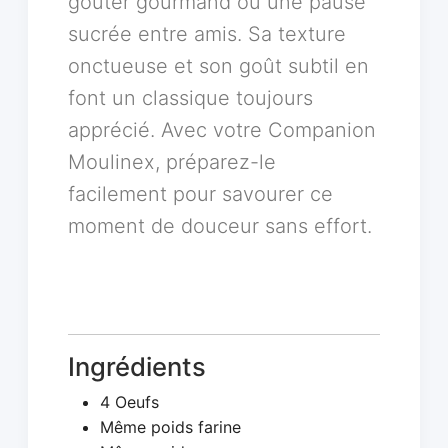
goûter gourmand ou une pause
sucrée entre amis. Sa texture
onctueuse et son goût subtil en
font un classique toujours
apprécié. Avec votre Companion
Moulinex, préparez-le
facilement pour savourer ce
moment de douceur sans effort.
Ingrédients
4 Oeufs
Même poids farine