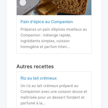
Pain d'épice au Companion
Préparez un pain d’épices moelleux au
Companion : mélange rapide,
ingrédients simples, cuisson
homogène et parfum inten…
Autres recettes
Riz au lait crémeux
Un riz au lait crémeux préparé au
Companion avec une cuisson douce et
maîtrisée pour un dessert fondant et
parfumé à la…