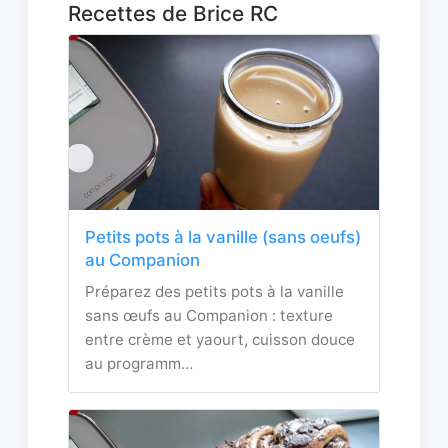
Recettes de Brice RC
Petits pots à la vanille (sans oeufs)
au Companion
Préparez des petits pots à la vanille
sans œufs au Companion : texture
entre crème et yaourt, cuisson douce
au programm…