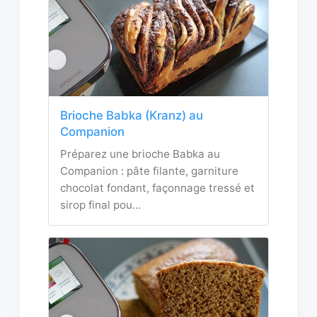
Brioche Babka (Kranz) au
Companion
Préparez une brioche Babka au
Companion : pâte filante, garniture
chocolat fondant, façonnage tressé et
sirop final pou…