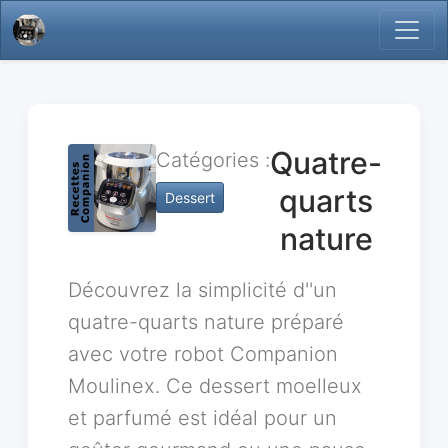
Quatre-
Catégories :
quarts
Dessert
nature
Découvrez la simplicité d''un
quatre-quarts nature préparé
avec votre robot Companion
Moulinex. Ce dessert moelleux
et parfumé est idéal pour un