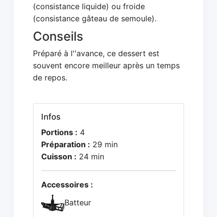
(consistance liquide) ou froide
(consistance gâteau de semoule).
Conseils
Préparé à l''avance, ce dessert est
souvent encore meilleur après un temps
de repos.
Infos
Portions :
4
Préparation :
29 min
Cuisson :
24 min
Accessoires :
Batteur