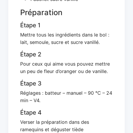
Préparation
Étape 1
Mettre tous les ingrédients dans le bol :
lait, semoule, sucre et sucre vanillé.
Étape 2
Pour ceux qui aime vous pouvez mettre
un peu de fleur d’oranger ou de vanille.
Étape 3
Réglages : batteur – manuel – 90 °C – 24
min – V4.
Étape 4
Verser la préparation dans des
ramequins et déguster tiède