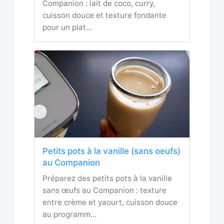
Companion : lait de coco, curry,
cuisson douce et texture fondante
pour un plat…
Petits pots à la vanille (sans oeufs)
au Companion
Préparez des petits pots à la vanille
sans œufs au Companion : texture
entre crème et yaourt, cuisson douce
au programm…