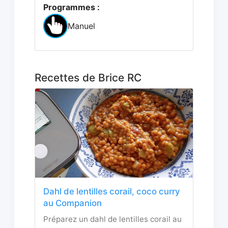
Programmes :
Manuel
Recettes de Brice RC
Dahl de lentilles corail, coco curry
au Companion
Préparez un dahl de lentilles corail au