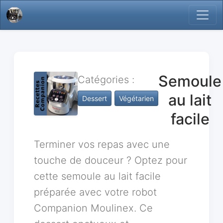
Semoule
Catégories :
au lait
Dessert
Végétarien
facile
Terminer vos repas avec une
touche de douceur ? Optez pour
cette semoule au lait facile
préparée avec votre robot
Companion Moulinex. Ce