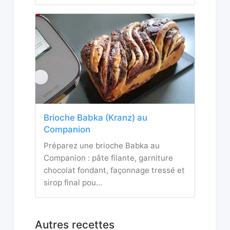
Brioche Babka (Kranz) au
Companion
Préparez une brioche Babka au
Companion : pâte filante, garniture
chocolat fondant, façonnage tressé et
sirop final pou…
Autres recettes