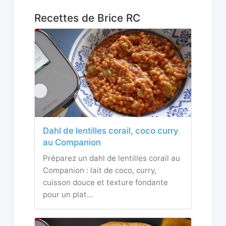
Recettes de Brice RC
Dahl de lentilles corail, coco curry
au Companion
Préparez un dahl de lentilles corail au
Companion : lait de coco, curry,
cuisson douce et texture fondante
pour un plat…