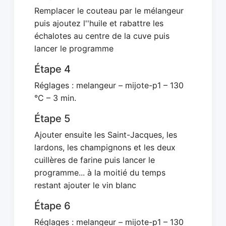
Remplacer le couteau par le mélangeur
puis ajoutez l''huile et rabattre les
échalotes au centre de la cuve puis
lancer le programme
Étape 4
Réglages : melangeur – mijote-p1 – 130
°C – 3 min.
Étape 5
Ajouter ensuite les Saint-Jacques, les
lardons, les champignons et les deux
cuillères de farine puis lancer le
programme... à la moitié du temps
restant ajouter le vin blanc
Étape 6
Réglages : melangeur – mijote-p1 – 130