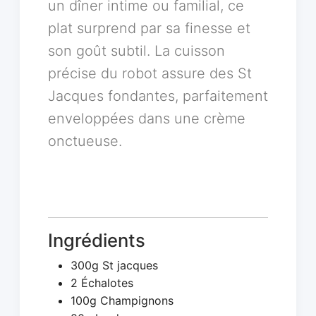
un dîner intime ou familial, ce
plat surprend par sa finesse et
son goût subtil. La cuisson
précise du robot assure des St
Jacques fondantes, parfaitement
enveloppées dans une crème
onctueuse.
Ingrédients
300g St jacques
2 Échalotes
100g Champignons