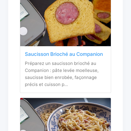
Saucisson Brioché au Companion
Préparez un saucisson brioché au
Companion : pâte levée moelleuse,
saucisse bien enrobée, façonnage
précis et cuisson p…