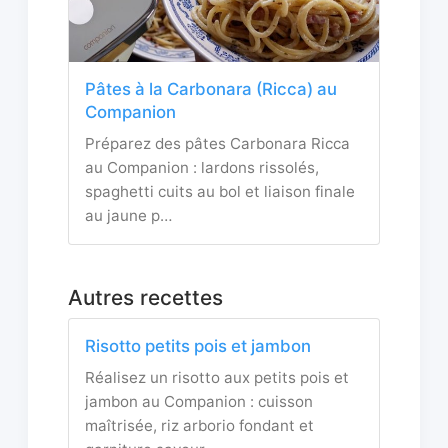
Pâtes à la Carbonara (Ricca) au
Companion
Préparez des pâtes Carbonara Ricca
au Companion : lardons rissolés,
spaghetti cuits au bol et liaison finale
au jaune p…
Autres recettes
Risotto petits pois et jambon
Réalisez un risotto aux petits pois et
jambon au Companion : cuisson
maîtrisée, riz arborio fondant et