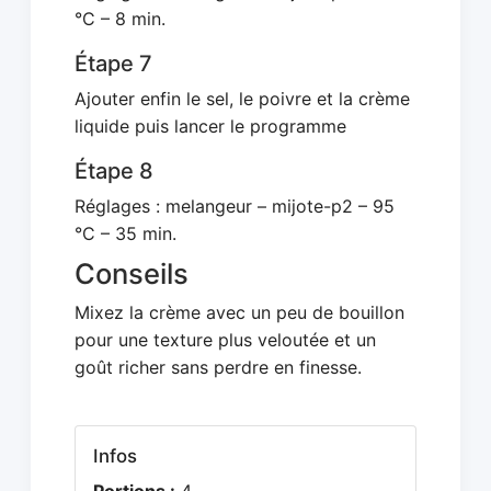
°C – 8 min.
Étape 7
Ajouter enfin le sel, le poivre et la crème
liquide puis lancer le programme
Étape 8
Réglages : melangeur – mijote-p2 – 95
°C – 35 min.
Conseils
Mixez la crème avec un peu de bouillon
pour une texture plus veloutée et un
goût richer sans perdre en finesse.
Infos