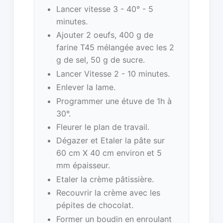
Lancer vitesse 3 - 40° - 5
minutes.
Ajouter 2 oeufs, 400 g de
farine T45 mélangée avec les 2
g de sel, 50 g de sucre.
Lancer Vitesse 2 - 10 minutes.
Enlever la lame.
Programmer une étuve de 1h à
30°.
Fleurer le plan de travail.
Dégazer et Etaler la pâte sur
60 cm X 40 cm environ et 5
mm épaisseur.
Etaler la crème pâtissière.
Recouvrir la crème avec les
pépites de chocolat.
Former un boudin en enroulant