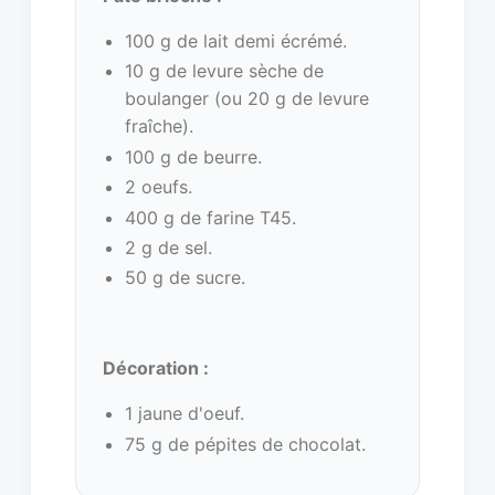
100 g de lait demi écrémé.
10 g de levure sèche de
boulanger (ou 20 g de levure
fraîche).
100 g de beurre.
2 oeufs.
400 g de farine T45.
2 g de sel.
50 g de sucre.
Décoration :
1 jaune d'oeuf.
75 g de pépites de chocolat.