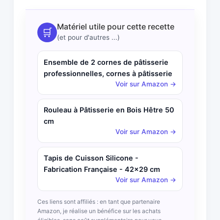
Matériel utile pour cette recette
🛒
(et pour d'autres ...)
Ensemble de 2 cornes de pâtisserie
professionnelles, cornes à pâtisserie
Voir sur Amazon →
Rouleau à Pâtisserie en Bois Hêtre 50
cm
Voir sur Amazon →
Tapis de Cuisson Silicone -
Fabrication Française - 42x29 cm
Voir sur Amazon →
Ces liens sont affiliés : en tant que partenaire
Amazon, je réalise un bénéfice sur les achats