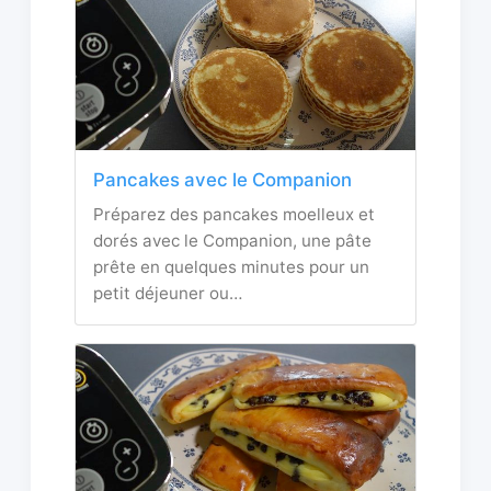
Pancakes avec le Companion
Préparez des pancakes moelleux et
dorés avec le Companion, une pâte
prête en quelques minutes pour un
petit déjeuner ou…