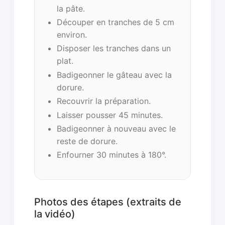
la pâte.
Découper en tranches de 5 cm
environ.
Disposer les tranches dans un
plat.
Badigeonner le gâteau avec la
dorure.
Recouvrir la préparation.
Laisser pousser 45 minutes.
Badigeonner à nouveau avec le
reste de dorure.
Enfourner 30 minutes à 180°.
Photos des étapes (extraits de
la vidéo)