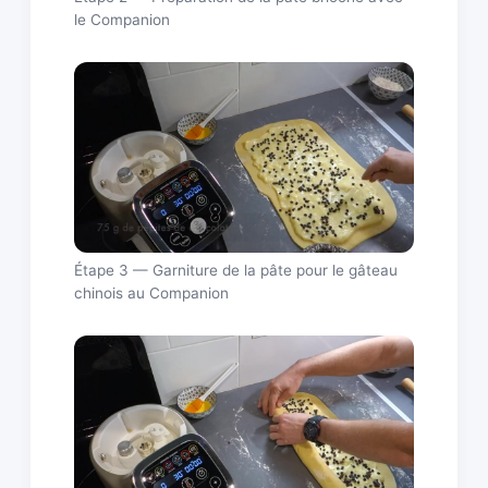
le Companion
Étape 3 — Garniture de la pâte pour le gâteau
chinois au Companion