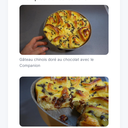
Gâteau chinois doré au chocolat avec le
Companion