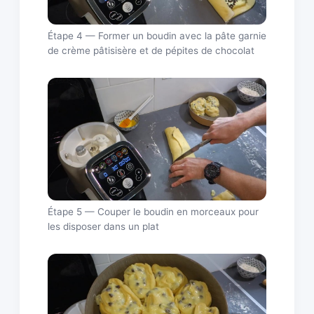
Étape 4 — Former un boudin avec la pâte garnie
de crème pâtisisère et de pépites de chocolat
Étape 5 — Couper le boudin en morceaux pour
les disposer dans un plat