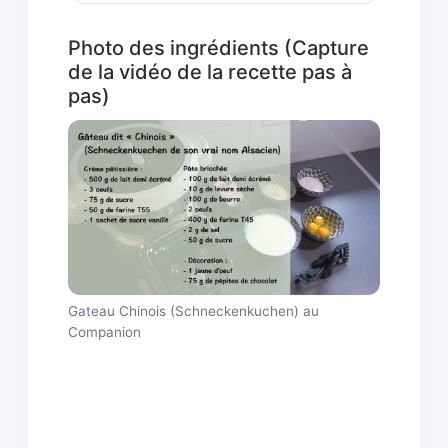
Photo des ingrédients (Capture
de la vidéo de la recette pas à
pas)
Gateau Chinois (Schneckenkuchen) au
Companion