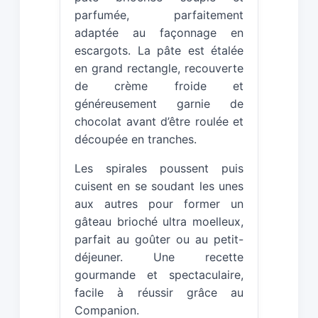
parfumée, parfaitement
adaptée au façonnage en
escargots. La pâte est étalée
en grand rectangle, recouverte
de crème froide et
généreusement garnie de
chocolat avant d’être roulée et
découpée en tranches.
Les spirales poussent puis
cuisent en se soudant les unes
aux autres pour former un
gâteau brioché ultra moelleux,
parfait au goûter ou au petit-
déjeuner. Une recette
gourmande et spectaculaire,
facile à réussir grâce au
Companion.