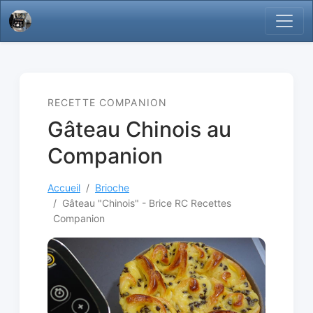
RECETTE COMPANION
Gâteau Chinois au
Companion
Accueil
Brioche
Gâteau "Chinois" - Brice RC Recettes
Companion