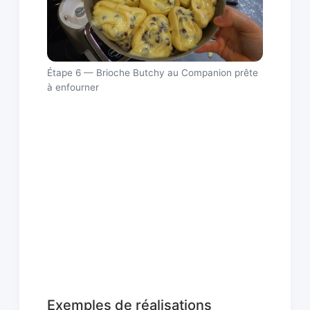
Étape 6 — Brioche Butchy au Companion prête
à enfourner
Exemples de réalisations