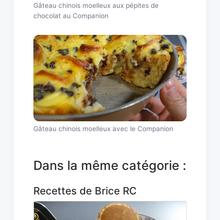
Gâteau chinois moelleux aux pépites de
chocolat au Companion
Gâteau chinois moelleux avec le Companion
Dans la même catégorie :
Recettes de Brice RC