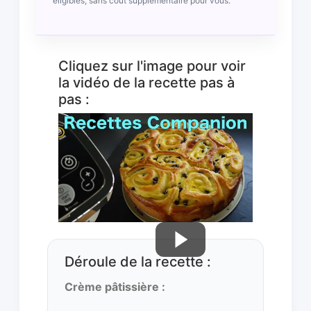
éligibles, sans coût supplémentaire pour vous.
Cliquez sur l'image pour voir
la vidéo de la recette pas à
pas :
Déroule de la recette :
Crème pâtissière :