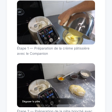
Étape 1 — Préparation de la crème pâtissière
avec le Companion
Étape 2 — Préparation de la pâte brioché avec