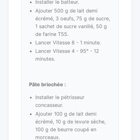
Installer le batteur.
Ajouter 500 g de lait demi
écrémé, 3 oeufs, 75 g de sucre,
1 sachet de sucre vanillé, 50 g
de farine T55.
Lancer Vitesse 8 - 1 minute.
Lancer Vitesse 4 - 95° - 12
minutes.
Pâte briochée :
Installer le pétrisseur
concasseur.
Ajouter 100 g de lait demi
écrémé, 10 g de levure sèche,
100 g de beurre coupé en
morceaux.