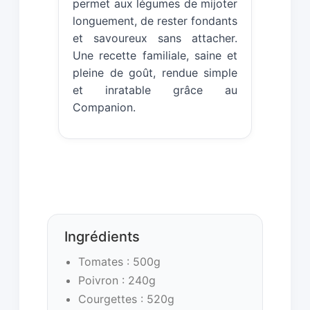
permet aux légumes de mijoter
longuement, de rester fondants
et savoureux sans attacher.
Une recette familiale, saine et
pleine de goût, rendue simple
et inratable grâce au
Companion.
Ingrédients
Tomates : 500g
Poivron : 240g
Courgettes : 520g