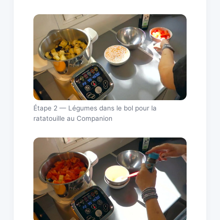
Étape 2 — Légumes dans le bol pour la
ratatouille au Companion