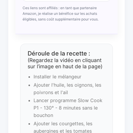
Ces liens sont affiliés : en tant que partenaire
Amazon, je réalise un bénéfice sur les achats
éligibles, sans coût supplémentaire pour vous.
Déroule de la recette :
(Regardez la vidéo en cliquant
sur l’image en haut de la page)
Installer le mélangeur
Ajouter l'huile, les oignons, les
poivrons et l'ail
Lancer programme Slow Cook
P1 - 130° - 8 minutes sans le
bouchon
Ajouter les courgettes, les
aubergines et les tomates