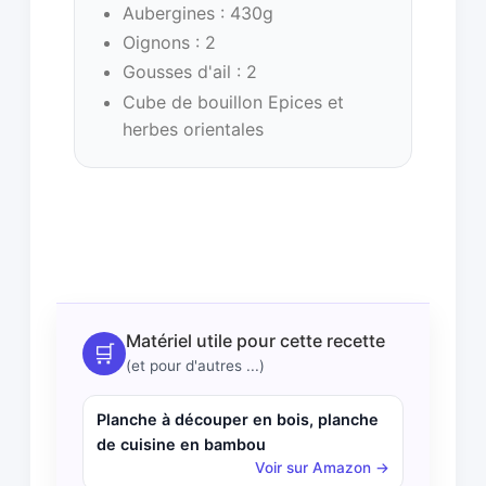
Aubergines : 430g
Oignons : 2
Gousses d'ail : 2
Cube de bouillon Epices et
herbes orientales
Matériel utile pour cette recette
🛒
(et pour d'autres ...)
Planche à découper en bois, planche
de cuisine en bambou
Voir sur Amazon →