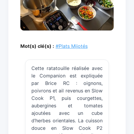
Mot(s) clé(s) :
#Plats Mijotés
Cette ratatouille réalisée avec
le Companion est expliquée
par Brice RC : oignons,
poivrons et ail revenus en Slow
Cook P1, puis courgettes,
aubergines et tomates
ajoutées avec un cube
d’herbes orientales. La cuisson
douce en Slow Cook P2