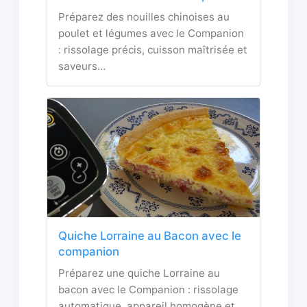
Préparez des nouilles chinoises au
poulet et légumes avec le Companion
: rissolage précis, cuisson maîtrisée et
saveurs…
Quiche Lorraine au Bacon avec le
companion
Préparez une quiche Lorraine au
bacon avec le Companion : rissolage
automatique, appareil homogène et