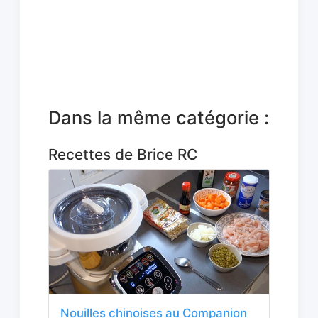
Dans la même catégorie :
Recettes de Brice RC
Nouilles chinoises au Companion