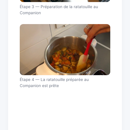
Étape 3 — Préparation de la ratatouille au
Companion
Étape 4 — La ratatouille préparée au
Companion est prête