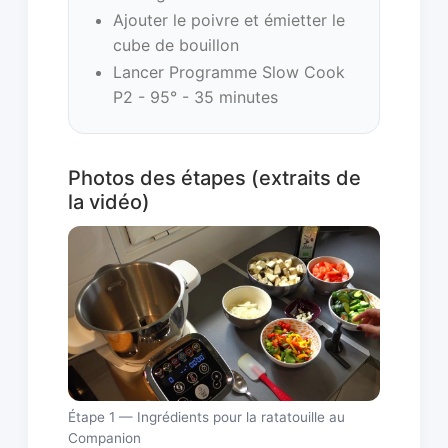
Ajouter le poivre et émietter le
cube de bouillon
Lancer Programme Slow Cook
P2 - 95° - 35 minutes
Photos des étapes (extraits de
la vidéo)
Étape 1 — Ingrédients pour la ratatouille au
Companion