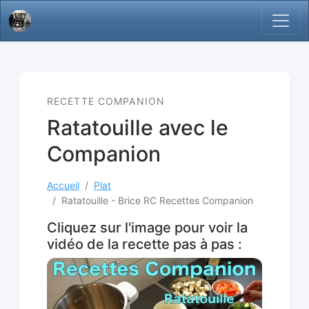
RECETTE COMPANION
Ratatouille avec le
Companion
Accueil
Plat
Ratatouille - Brice RC Recettes Companion
Cliquez sur l'image pour voir la
vidéo de la recette pas à pas :