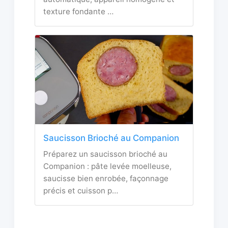
texture fondante …
Saucisson Brioché au Companion
Préparez un saucisson brioché au
Companion : pâte levée moelleuse,
saucisse bien enrobée, façonnage
précis et cuisson p…