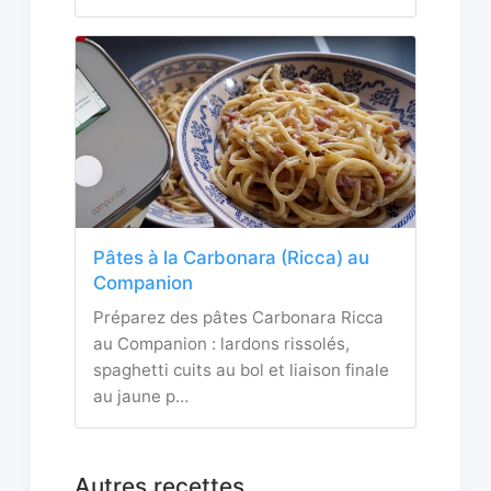
Pâtes à la Carbonara (Ricca) au
Companion
Préparez des pâtes Carbonara Ricca
au Companion : lardons rissolés,
spaghetti cuits au bol et liaison finale
au jaune p…
Autres recettes