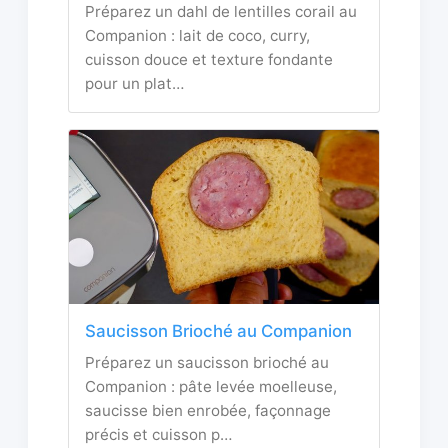
Préparez un dahl de lentilles corail au
Companion : lait de coco, curry,
cuisson douce et texture fondante
pour un plat…
Saucisson Brioché au Companion
Préparez un saucisson brioché au
Companion : pâte levée moelleuse,
saucisse bien enrobée, façonnage
précis et cuisson p…