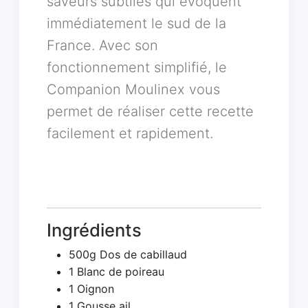
saveurs subtiles qui évoquent
immédiatement le sud de la
France. Avec son
fonctionnement simplifié, le
Companion Moulinex vous
permet de réaliser cette recette
facilement et rapidement.
Ingrédients
500g Dos de cabillaud
1 Blanc de poireau
1 Oignon
1 Gousse ail