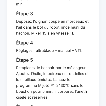
min.
Étape 3
Déposez l'oignon coupé en morceaux et
l'ail dans le bol du robot rincé muni du
hachoir. Mixer 15 s en vitesse 11.
Étape 4
Réglages : ultrablade – manuel – V11.
Étape 5
Remplacez le hachoir par le mélangeur.
Ajoutez l'huile, le poireau en rondelles et
le cabillaud émietté. Lancez le
programme Mijoté P1 à 130°C sans le
bouchon pour 5 min. Incorporez l'aneth
ciselé et réservez.