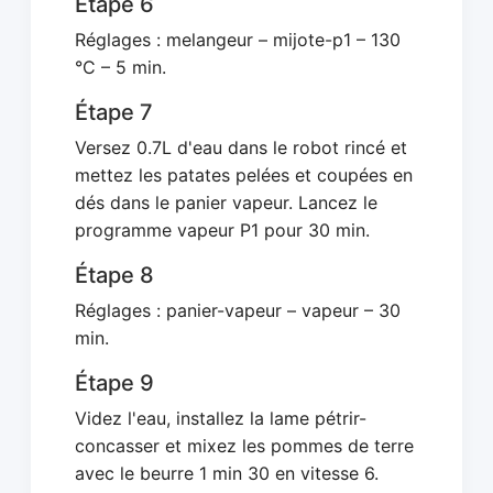
Étape 6
Réglages : melangeur – mijote-p1 – 130
°C – 5 min.
Étape 7
Versez 0.7L d'eau dans le robot rincé et
mettez les patates pelées et coupées en
dés dans le panier vapeur. Lancez le
programme vapeur P1 pour 30 min.
Étape 8
Réglages : panier-vapeur – vapeur – 30
min.
Étape 9
Videz l'eau, installez la lame pétrir-
concasser et mixez les pommes de terre
avec le beurre 1 min 30 en vitesse 6.