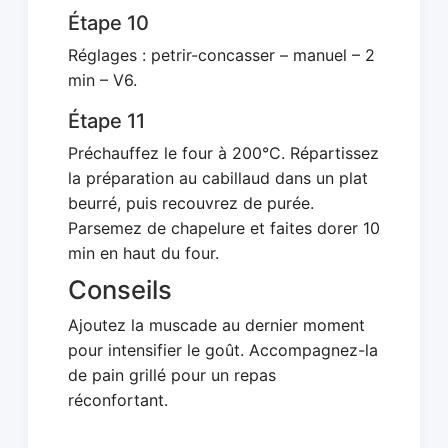
Étape 10
Réglages : petrir-concasser – manuel – 2
min – V6.
Étape 11
Préchauffez le four à 200°C. Répartissez
la préparation au cabillaud dans un plat
beurré, puis recouvrez de purée.
Parsemez de chapelure et faites dorer 10
min en haut du four.
Conseils
Ajoutez la muscade au dernier moment
pour intensifier le goût. Accompagnez-la
de pain grillé pour un repas
réconfortant.