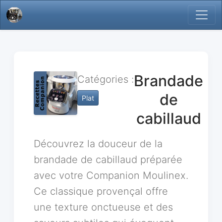
Brandade
Catégories :
de
Plat
cabillaud
Découvrez la douceur de la
brandade de cabillaud préparée
avec votre Companion Moulinex.
Ce classique provençal offre
une texture onctueuse et des