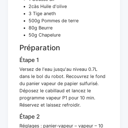
2càs Huile d'olive
3 Tige aneth
500g Pommes de terre
80g Beurre
50g Chapelure
Préparation
Étape 1
Versez de l'eau jusqu'au niveau 0.7L
dans le bol du robot. Recouvrez le fond
du panier vapeur de papier sulfurisé.
Déposez le cabillaud et lancez le
programme vapeur P1 pour 10 min.
Réservez et laissez refroidir.
Étape 2
Réglages : panier-vapeur – vapeur – 10