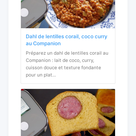
Dahl de lentilles corail, coco curry
au Companion
Préparez un dahl de lentilles corail au
Companion : lait de coco, curry,
cuisson douce et texture fondante
pour un plat…