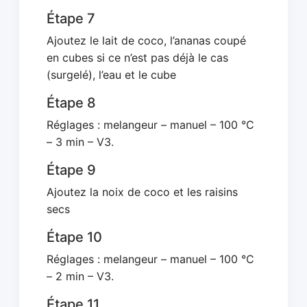
Étape 7
Ajoutez le lait de coco, l’ananas coupé
en cubes si ce n’est pas déjà le cas
(surgelé), l’eau et le cube
Étape 8
Réglages : melangeur – manuel – 100 °C
– 3 min – V3.
Étape 9
Ajoutez la noix de coco et les raisins
secs
Étape 10
Réglages : melangeur – manuel – 100 °C
– 2 min – V3.
Étape 11