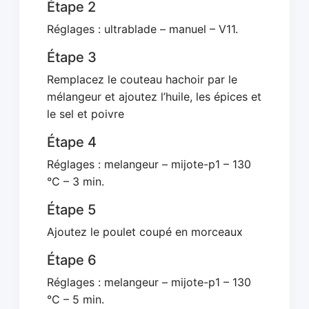
Étape 2
Réglages : ultrablade – manuel – V11.
Étape 3
Remplacez le couteau hachoir par le
mélangeur et ajoutez l’huile, les épices et
le sel et poivre
Étape 4
Réglages : melangeur – mijote-p1 – 130
°C – 3 min.
Étape 5
Ajoutez le poulet coupé en morceaux
Étape 6
Réglages : melangeur – mijote-p1 – 130
°C – 5 min.