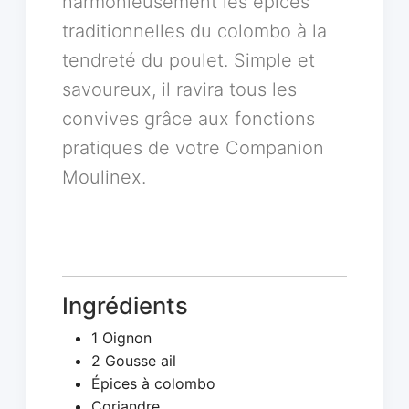
harmonieusement les épices
traditionnelles du colombo à la
tendreté du poulet. Simple et
savoureux, il ravira tous les
convives grâce aux fonctions
pratiques de votre Companion
Moulinex.
Ingrédients
1 Oignon
2 Gousse ail
Épices à colombo
Coriandre