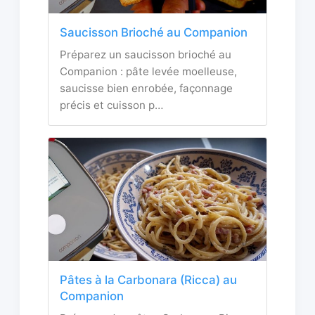
Saucisson Brioché au Companion
Préparez un saucisson brioché au
Companion : pâte levée moelleuse,
saucisse bien enrobée, façonnage
précis et cuisson p…
Pâtes à la Carbonara (Ricca) au
Companion