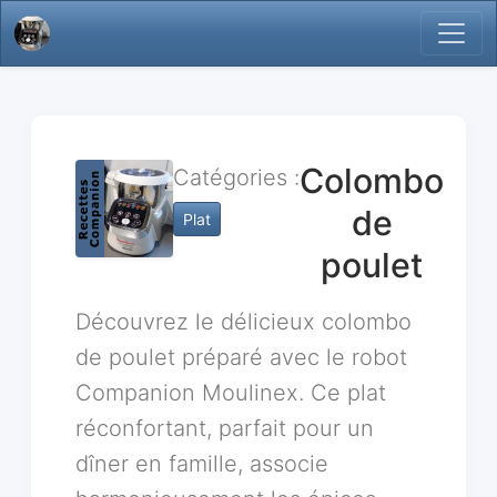
Colombo
Catégories :
de
Plat
poulet
Découvrez le délicieux colombo
de poulet préparé avec le robot
Companion Moulinex. Ce plat
réconfortant, parfait pour un
dîner en famille, associe