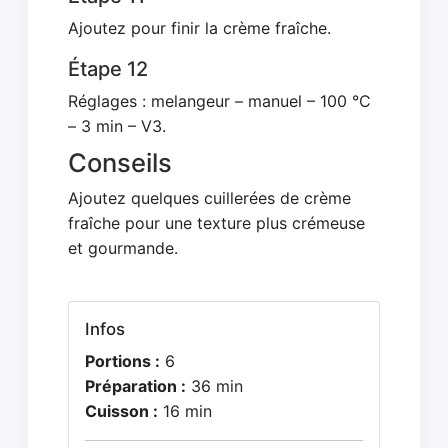
Ajoutez pour finir la crème fraîche.
Étape 12
Réglages : melangeur – manuel – 100 °C
– 3 min – V3.
Conseils
Ajoutez quelques cuillerées de crème
fraîche pour une texture plus crémeuse
et gourmande.
Infos
Portions :
6
Préparation :
36 min
Cuisson :
16 min