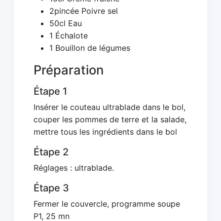
2pincée Poivre sel
50cl Eau
1 Échalote
1 Bouillon de légumes
Préparation
Étape 1
Insérer le couteau ultrablade dans le bol,
couper les pommes de terre et la salade,
mettre tous les ingrédients dans le bol
Étape 2
Réglages : ultrablade.
Étape 3
Fermer le couvercle, programme soupe
P1, 25 mn