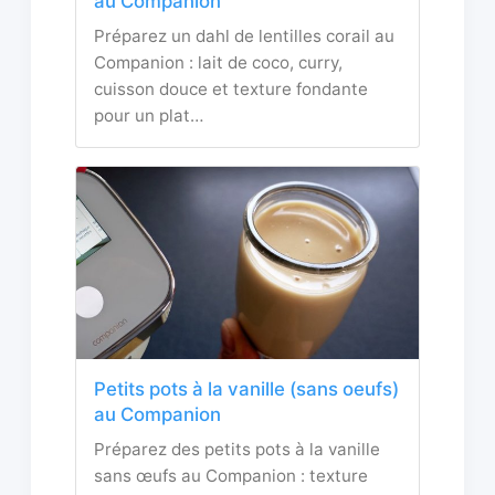
au Companion
Préparez un dahl de lentilles corail au
Companion : lait de coco, curry,
cuisson douce et texture fondante
pour un plat…
Petits pots à la vanille (sans oeufs)
au Companion
Préparez des petits pots à la vanille
sans œufs au Companion : texture