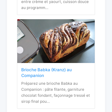
entre crème et yaourt, cuisson douce
au programm…
Brioche Babka (Kranz) au
Companion
Préparez une brioche Babka au
Companion : pâte filante, garniture
chocolat fondant, façonnage tressé et
sirop final pou…