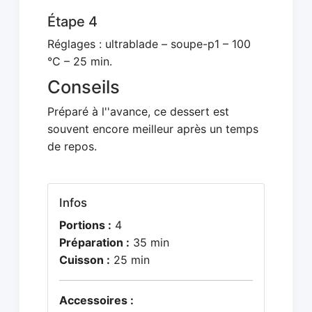
Étape 4
Réglages : ultrablade – soupe-p1 – 100
°C – 25 min.
Conseils
Préparé à l''avance, ce dessert est
souvent encore meilleur après un temps
de repos.
Infos
Portions :
4
Préparation :
35 min
Cuisson :
25 min
Accessoires :