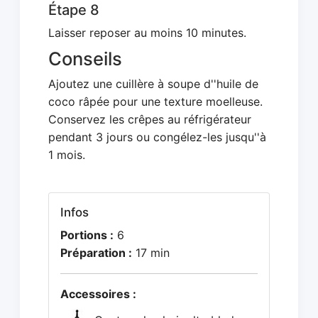
Étape 8
Laisser reposer au moins 10 minutes.
Conseils
Ajoutez une cuillère à soupe d''huile de
coco râpée pour une texture moelleuse.
Conservez les crêpes au réfrigérateur
pendant 3 jours ou congélez-les jusqu''à
1 mois.
Infos
Portions :
6
Préparation :
17 min
Accessoires :