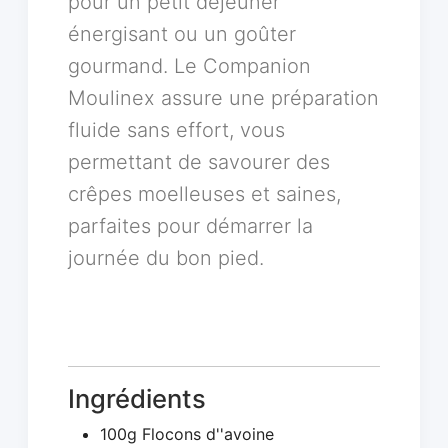
pour un petit déjeuner
énergisant ou un goûter
gourmand. Le Companion
Moulinex assure une préparation
fluide sans effort, vous
permettant de savourer des
crêpes moelleuses et saines,
parfaites pour démarrer la
journée du bon pied.
Ingrédients
100g Flocons d''avoine