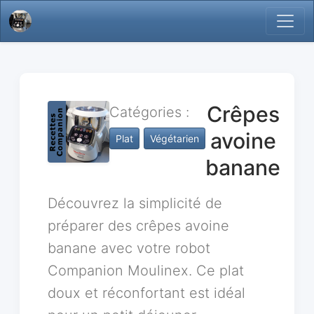
Crêpes
Catégories :
avoine
Plat
Végétarien
banane
Découvrez la simplicité de
préparer des crêpes avoine
banane avec votre robot
Companion Moulinex. Ce plat
doux et réconfortant est idéal