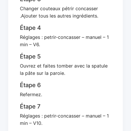
Changer couteaux pétrir concasser
.Ajouter tous les autres ingrédients.
Étape 4
Réglages : petrir-concasser – manuel – 1
min – V6.
Étape 5
Ouvrez et faites tomber avec la spatule
la pâte sur la paroie.
Étape 6
Refermez.
Étape 7
Réglages : petrir-concasser – manuel – 1
min – V10.