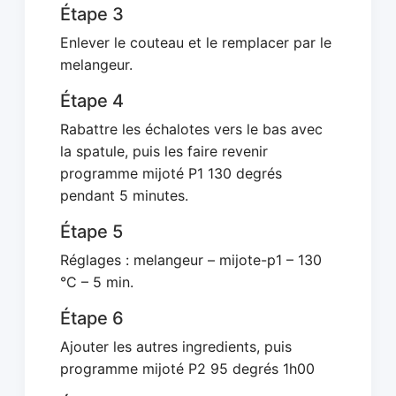
Étape 3
Enlever le couteau et le remplacer par le
melangeur.
Étape 4
Rabattre les échalotes vers le bas avec
la spatule, puis les faire revenir
programme mijoté P1 130 degrés
pendant 5 minutes.
Étape 5
Réglages : melangeur – mijote-p1 – 130
°C – 5 min.
Étape 6
Ajouter les autres ingredients, puis
programme mijoté P2 95 degrés 1h00