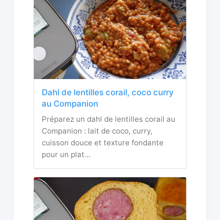
Dahl de lentilles corail, coco curry
au Companion
Préparez un dahl de lentilles corail au
Companion : lait de coco, curry,
cuisson douce et texture fondante
pour un plat…