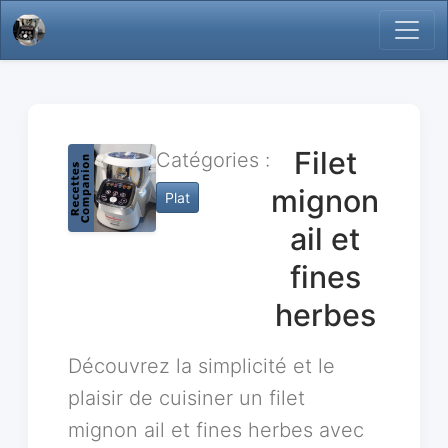
Filet
Catégories :
mignon
Plat
ail et
fines
herbes
Découvrez la simplicité et le
plaisir de cuisiner un filet
mignon ail et fines herbes avec