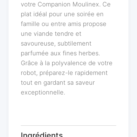
votre Companion Moulinex. Ce
plat idéal pour une soirée en
famille ou entre amis propose
une viande tendre et
savoureuse, subtilement
parfumée aux fines herbes.
Grâce à la polyvalence de votre
robot, préparez-le rapidement
tout en gardant sa saveur
exceptionnelle.
Ingrédients