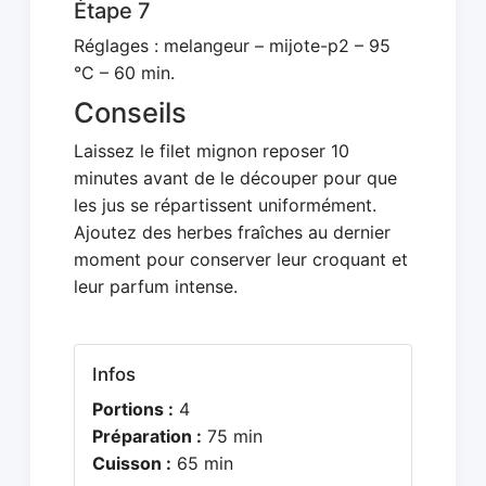
Étape 7
Réglages : melangeur – mijote-p2 – 95
°C – 60 min.
Conseils
Laissez le filet mignon reposer 10
minutes avant de le découper pour que
les jus se répartissent uniformément.
Ajoutez des herbes fraîches au dernier
moment pour conserver leur croquant et
leur parfum intense.
Infos
Portions :
4
Préparation :
75 min
Cuisson :
65 min