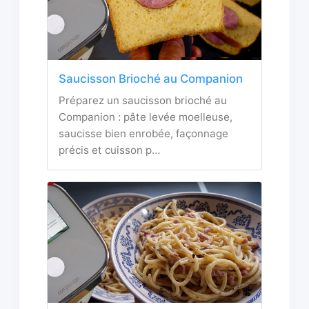
Saucisson Brioché au Companion
Préparez un saucisson brioché au
Companion : pâte levée moelleuse,
saucisse bien enrobée, façonnage
précis et cuisson p…