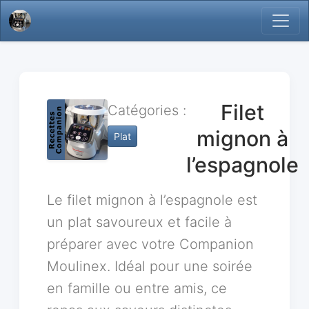
Filet
Catégories :
mignon à
Plat
l’espagnole
Le filet mignon à l’espagnole est
un plat savoureux et facile à
préparer avec votre Companion
Moulinex. Idéal pour une soirée
en famille ou entre amis, ce