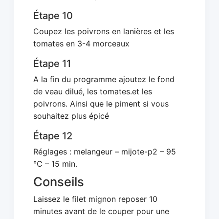
Étape 10
Coupez les poivrons en lanières et les
tomates en 3-4 morceaux
Étape 11
A la fin du programme ajoutez le fond
de veau dilué, les tomates.et les
poivrons. Ainsi que le piment si vous
souhaitez plus épicé
Étape 12
Réglages : melangeur – mijote-p2 – 95
°C – 15 min.
Conseils
Laissez le filet mignon reposer 10
minutes avant de le couper pour une