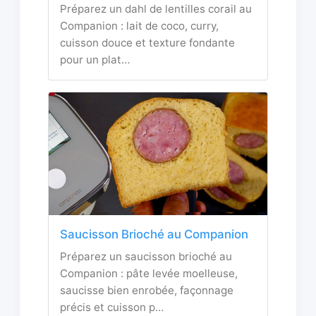
Préparez un dahl de lentilles corail au
Companion : lait de coco, curry,
cuisson douce et texture fondante
pour un plat…
Saucisson Brioché au Companion
Préparez un saucisson brioché au
Companion : pâte levée moelleuse,
saucisse bien enrobée, façonnage
précis et cuisson p…