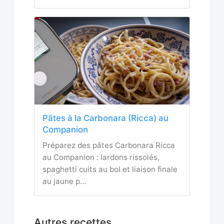
Pâtes à la Carbonara (Ricca) au
Companion
Préparez des pâtes Carbonara Ricca
au Companion : lardons rissolés,
spaghetti cuits au bol et liaison finale
au jaune p…
Autres recettes