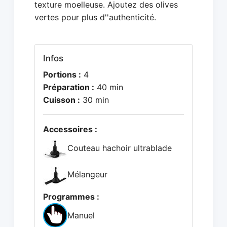
texture moelleuse. Ajoutez des olives
vertes pour plus d''authenticité.
Infos
Portions :
4
Préparation :
40 min
Cuisson :
30 min
Accessoires :
Couteau hachoir ultrablade
Mélangeur
Programmes :
Manuel