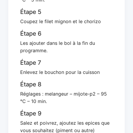
Étape 5
Coupez le filet mignon et le chorizo
Étape 6
Les ajouter dans le bol à la fin du
programme.
Étape 7
Enlevez le bouchon pour la cuisson
Étape 8
Réglages : melangeur – mijote-p2 – 95
°C – 10 min.
Étape 9
Salez et poivrez, ajoutez les epices que
vous souhaitez (piment ou autre)