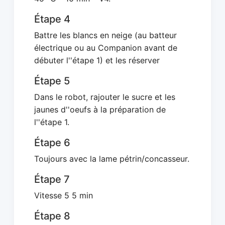
Étape 4
Battre les blancs en neige (au batteur
électrique ou au Companion avant de
débuter l''étape 1) et les réserver
Étape 5
Dans le robot, rajouter le sucre et les
jaunes d''oeufs à la préparation de
l''étape 1.
Étape 6
Toujours avec la lame pétrin/concasseur.
Étape 7
Vitesse 5 5 min
Étape 8