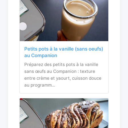
Petits pots à la vanille (sans oeufs)
au Companion
Préparez des petits pots à la vanille
sans œufs au Companion : texture
entre crème et yaourt, cuisson douce
au programm…