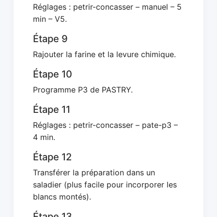
Réglages : petrir-concasser – manuel – 5
min – V5.
Étape 9
Rajouter la farine et la levure chimique.
Étape 10
Programme P3 de PASTRY.
Étape 11
Réglages : petrir-concasser – pate-p3 –
4 min.
Étape 12
Transférer la préparation dans un
saladier (plus facile pour incorporer les
blancs montés).
Étape 13