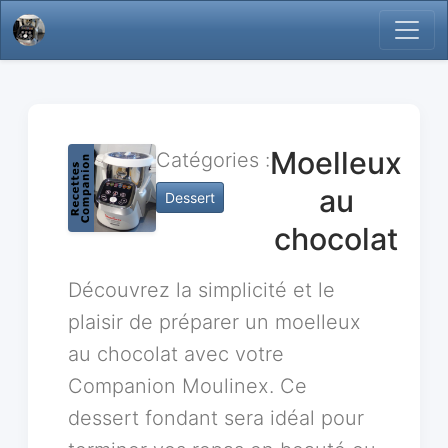
Moelleux
Catégories :
au
Dessert
chocolat
Découvrez la simplicité et le
plaisir de préparer un moelleux
au chocolat avec votre
Companion Moulinex. Ce
dessert fondant sera idéal pour