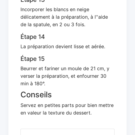
Incorporer les blancs en neige
délicatement à la préparation, à l''aide
de la spatule, en 2 ou 3 fois.
Étape 14
La préparation devient lisse et aérée.
Étape 15
Beurrer et fariner un moule de 21 cm, y
verser la préparation, et enfourner 30
min à 180°.
Conseils
Servez en petites parts pour bien mettre
en valeur la texture du dessert.