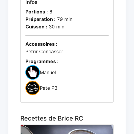
Infos
Portions :
6
Préparation :
79 min
Cuisson :
30 min
Accessoires :
Petrir Concasser
Programmes :
Manuel
Pate P3
Recettes de Brice RC