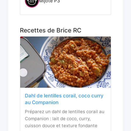
Mijoté P3
Recettes de Brice RC
Dahl de lentilles corail, coco curry
au Companion
Préparez un dahl de lentilles corail au
Companion : lait de coco, curry,
cuisson douce et texture fondante