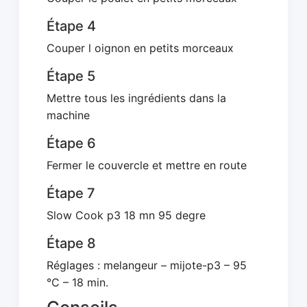
Étape 4
Couper l oignon en petits morceaux
Étape 5
Mettre tous les ingrédients dans la
machine
Étape 6
Fermer le couvercle et mettre en route
Étape 7
Slow Cook p3 18 mn 95 degre
Étape 8
Réglages : melangeur – mijote-p3 – 95
°C – 18 min.