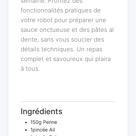
semaine. Profitez des
fonctionnalités pratiques de
votre robot pour préparer une
sauce onctueuse et des pâtes al
dente, sans vous soucier des
détails techniques. Un repas
complet et savoureux qui plaira
à tous.
Ingrédients
150g Penne
1pincée Ail