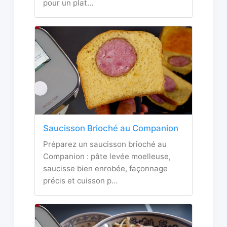
pour un plat…
Saucisson Brioché au Companion
Préparez un saucisson brioché au
Companion : pâte levée moelleuse,
saucisse bien enrobée, façonnage
précis et cuisson p…