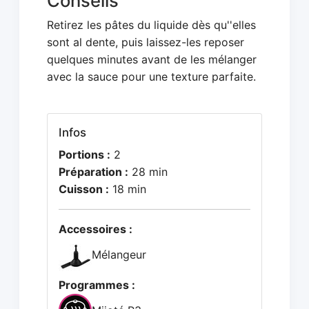
Conseils
Retirez les pâtes du liquide dès qu''elles
sont al dente, puis laissez-les reposer
quelques minutes avant de les mélanger
avec la sauce pour une texture parfaite.
Infos
Portions :
2
Préparation :
28 min
Cuisson :
18 min
Accessoires :
Mélangeur
Programmes :