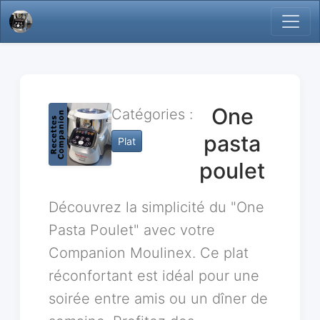
One
Catégories :
pasta
Plat
poulet
Découvrez la simplicité du "One
Pasta Poulet" avec votre
Companion Moulinex. Ce plat
réconfortant est idéal pour une
soirée entre amis ou un dîner de