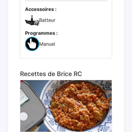
Accessoires :
Batteur
Programmes :
Manuel
Recettes de Brice RC