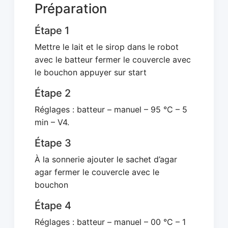
Préparation
Étape 1
Mettre le lait et le sirop dans le robot
avec le batteur fermer le couvercle avec
le bouchon appuyer sur start
Étape 2
Réglages : batteur – manuel – 95 °C – 5
min – V4.
Étape 3
À la sonnerie ajouter le sachet d’agar
agar fermer le couvercle avec le
bouchon
Étape 4
Réglages : batteur – manuel – 00 °C – 1