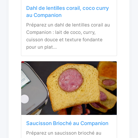
Dahl de lentilles corail, coco curry
au Companion
Préparez un dahl de lentilles corail au
Companion : lait de coco, curry,
cuisson douce et texture fondante
pour un plat…
Saucisson Brioché au Companion
Préparez un saucisson brioché au