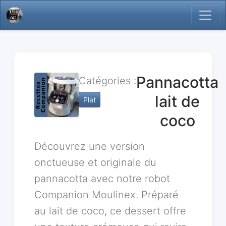
Pannacotta
Catégories :
lait de
Plat
coco
Découvrez une version
onctueuse et originale du
pannacotta avec notre robot
Companion Moulinex. Préparé
au lait de coco, ce dessert offre