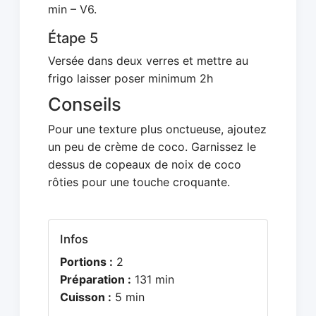
min – V6.
Étape 5
Versée dans deux verres et mettre au
frigo laisser poser minimum 2h
Conseils
Pour une texture plus onctueuse, ajoutez
un peu de crème de coco. Garnissez le
dessus de copeaux de noix de coco
rôties pour une touche croquante.
Infos
Portions :
2
Préparation :
131 min
Cuisson :
5 min