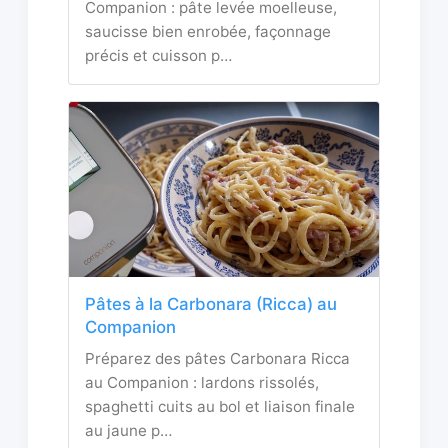
Companion : pâte levée moelleuse,
saucisse bien enrobée, façonnage
précis et cuisson p…
Pâtes à la Carbonara (Ricca) au
Companion
Préparez des pâtes Carbonara Ricca
au Companion : lardons rissolés,
spaghetti cuits au bol et liaison finale
au jaune p…