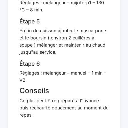
Réglages : melangeur – mijote-p1 – 130
°C – 8 min.
Étape 5
En fin de cuisson ajouter le mascarpone
et le boursin ( environ 2 cuillères à
soupe ) mélanger et maintenir àu chaud
jusqu''au service.
Étape 6
Réglages : melangeur – manuel – 1 min –
V2.
Conseils
Ce plat peut être préparé à l''avance
puis réchauffé doucement au moment du
repas.