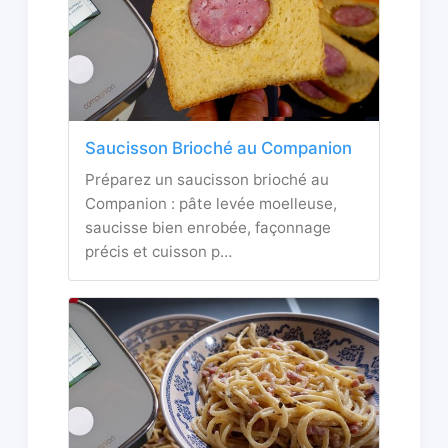
Saucisson Brioché au Companion
Préparez un saucisson brioché au
Companion : pâte levée moelleuse,
saucisse bien enrobée, façonnage
précis et cuisson p…