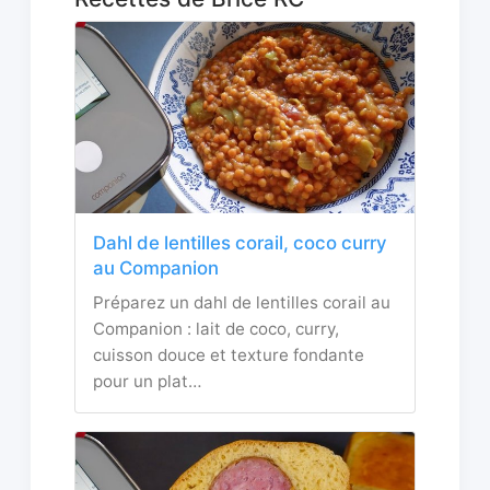
Dahl de lentilles corail, coco curry
au Companion
Préparez un dahl de lentilles corail au
Companion : lait de coco, curry,
cuisson douce et texture fondante
pour un plat…