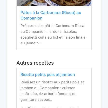
Pâtes à la Carbonara (Ricca) au
Companion
Préparez des pâtes Carbonara Ricca
au Companion : lardons rissolés,
spaghetti cuits au bol et liaison finale
au jaune p…
Autres recettes
Risotto petits pois et jambon
Réalisez un risotto aux petits pois et
jambon au Companion : cuisson
maîtrisée, riz arborio fondant et
garniture savour…