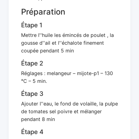
Préparation
Étape 1
Mettre l''huile les émincés de poulet , la
gousse d''ail et l''échalote finement
coupée pendant 5 min
Étape 2
Réglages : melangeur – mijote-p1 – 130
°C – 5 min.
Étape 3
Ajouter l''eau, le fond de volaille, la pulpe
de tomates sel poivre et mélanger
pendant 8 min
Étape 4