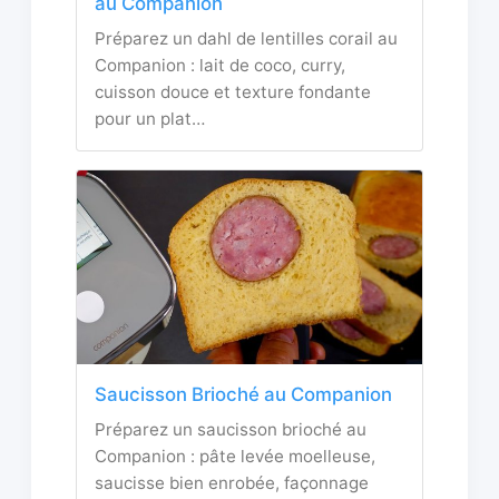
au Companion
Préparez un dahl de lentilles corail au
Companion : lait de coco, curry,
cuisson douce et texture fondante
pour un plat…
Saucisson Brioché au Companion
Préparez un saucisson brioché au
Companion : pâte levée moelleuse,
saucisse bien enrobée, façonnage