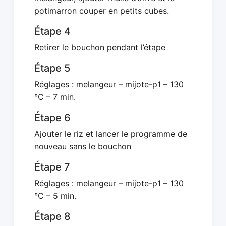
potimarron couper en petits cubes.
Étape 4
Retirer le bouchon pendant l’étape
Étape 5
Réglages : melangeur – mijote-p1 – 130
°C – 7 min.
Étape 6
Ajouter le riz et lancer le programme de
nouveau sans le bouchon
Étape 7
Réglages : melangeur – mijote-p1 – 130
°C – 5 min.
Étape 8