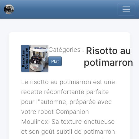
Risotto au
Catégories :
potimarron
Plat
Le risotto au potimarron est une
recette réconfortante parfaite
pour l''automne, préparée avec
votre robot Companion
Moulinex. Sa texture onctueuse
et son goût subtil de potimarron