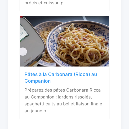
précis et cuisson p…
Pâtes à la Carbonara (Ricca) au
Companion
Préparez des pâtes Carbonara Ricca
au Companion : lardons rissolés,
spaghetti cuits au bol et liaison finale
au jaune p…