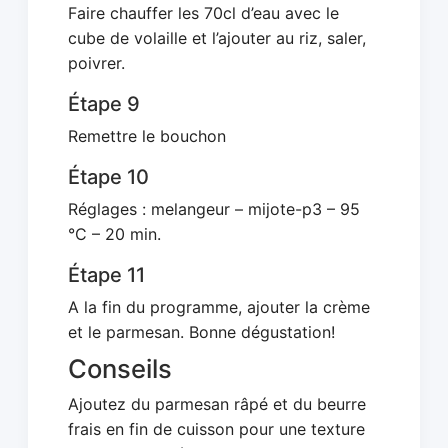
Faire chauffer les 70cl d’eau avec le
cube de volaille et l’ajouter au riz, saler,
poivrer.
Étape 9
Remettre le bouchon
Étape 10
Réglages : melangeur – mijote-p3 – 95
°C – 20 min.
Étape 11
A la fin du programme, ajouter la crème
et le parmesan. Bonne dégustation!
Conseils
Ajoutez du parmesan râpé et du beurre
frais en fin de cuisson pour une texture