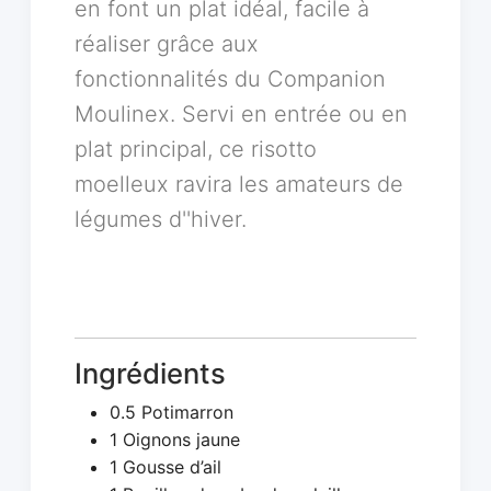
en font un plat idéal, facile à
réaliser grâce aux
fonctionnalités du Companion
Moulinex. Servi en entrée ou en
plat principal, ce risotto
moelleux ravira les amateurs de
légumes d''hiver.
Ingrédients
0.5 Potimarron
1 Oignons jaune
1 Gousse d’ail