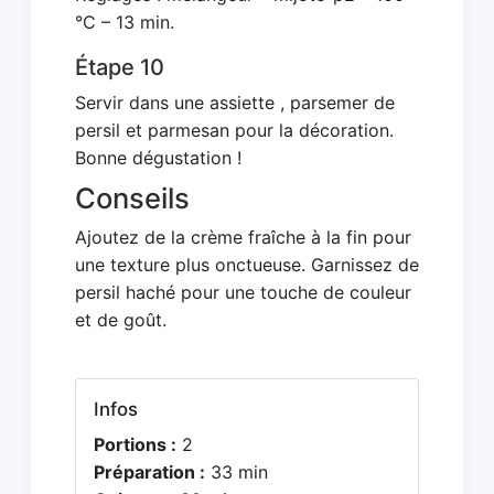
°C – 13 min.
Étape 10
Servir dans une assiette , parsemer de
persil et parmesan pour la décoration.
Bonne dégustation !
Conseils
Ajoutez de la crème fraîche à la fin pour
une texture plus onctueuse. Garnissez de
persil haché pour une touche de couleur
et de goût.
Infos
Portions :
2
Préparation :
33 min