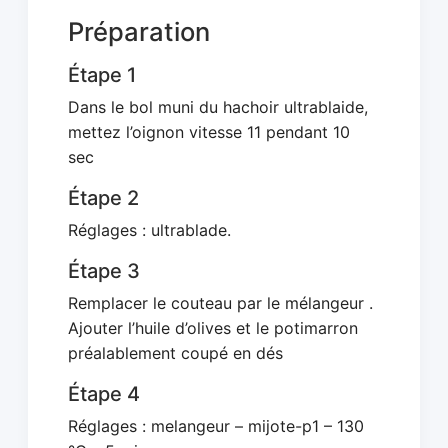
Préparation
Étape 1
Dans le bol muni du hachoir ultrablaide,
mettez l’oignon vitesse 11 pendant 10
sec
Étape 2
Réglages : ultrablade.
Étape 3
Remplacer le couteau par le mélangeur .
Ajouter l’huile d’olives et le potimarron
préalablement coupé en dés
Étape 4
Réglages : melangeur – mijote-p1 – 130