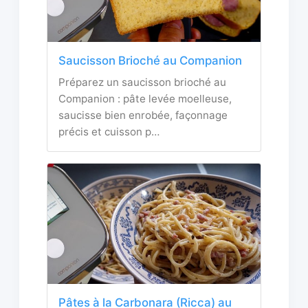
Saucisson Brioché au Companion
Préparez un saucisson brioché au
Companion : pâte levée moelleuse,
saucisse bien enrobée, façonnage
précis et cuisson p…
Pâtes à la Carbonara (Ricca) au