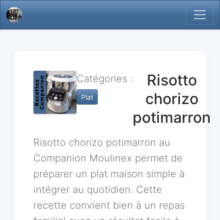
Risotto
Catégories :
chorizo
Plat
potimarron
Risotto chorizo potimarron au
Companion Moulinex permet de
préparer un plat maison simple à
intégrer au quotidien. Cette
recette convient bien à un repas