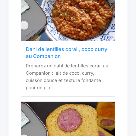
Dahl de lentilles corail, coco curry
au Companion
Préparez un dahl de lentilles corail au
Companion : lait de coco, curry,
cuisson douce et texture fondante
pour un plat…