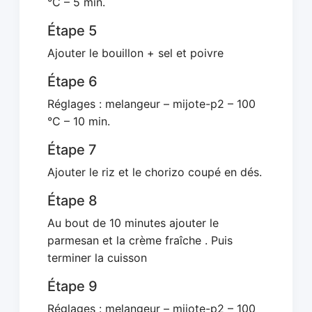
°C – 5 min.
Étape 5
Ajouter le bouillon + sel et poivre
Étape 6
Réglages : melangeur – mijote-p2 – 100
°C – 10 min.
Étape 7
Ajouter le riz et le chorizo coupé en dés.
Étape 8
Au bout de 10 minutes ajouter le
parmesan et la crème fraîche . Puis
terminer la cuisson
Étape 9
Réglages : melangeur – mijote-p2 – 100