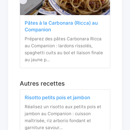
Pâtes à la Carbonara (Ricca) au
Companion
Préparez des pâtes Carbonara Ricca
au Companion : lardons rissolés,
spaghetti cuits au bol et liaison finale
au jaune p…
Autres recettes
Risotto petits pois et jambon
Réalisez un risotto aux petits pois et
jambon au Companion : cuisson
maîtrisée, riz arborio fondant et
garniture savour…