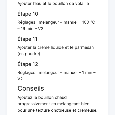
Ajouter l’eau et le bouillon de volaille
Étape 10
Réglages : melangeur – manuel – 100 °C
– 16 min – V2.
Étape 11
Ajouter la crème liquide et le parmesan
(en poudre)
Étape 12
Réglages : melangeur – manuel – 1 min –
V2.
Conseils
Ajoutez le bouillon chaud
progressivement en mélangeant bien
pour une texture onctueuse et crémeuse.