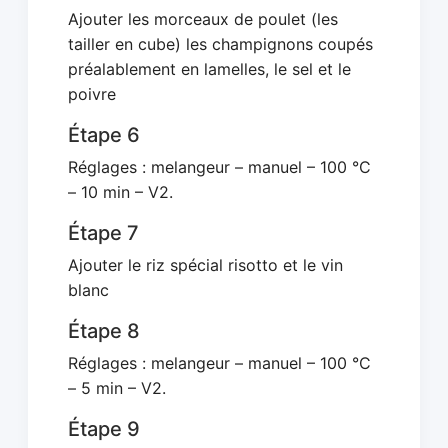
Ajouter les morceaux de poulet (les
tailler en cube) les champignons coupés
préalablement en lamelles, le sel et le
poivre
Étape 6
Réglages : melangeur – manuel – 100 °C
– 10 min – V2.
Étape 7
Ajouter le riz spécial risotto et le vin
blanc
Étape 8
Réglages : melangeur – manuel – 100 °C
– 5 min – V2.
Étape 9