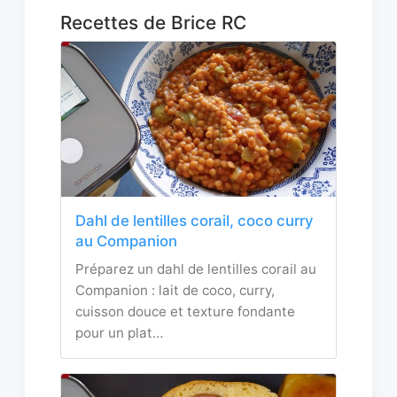
Recettes de Brice RC
Dahl de lentilles corail, coco curry
au Companion
Préparez un dahl de lentilles corail au
Companion : lait de coco, curry,
cuisson douce et texture fondante
pour un plat…