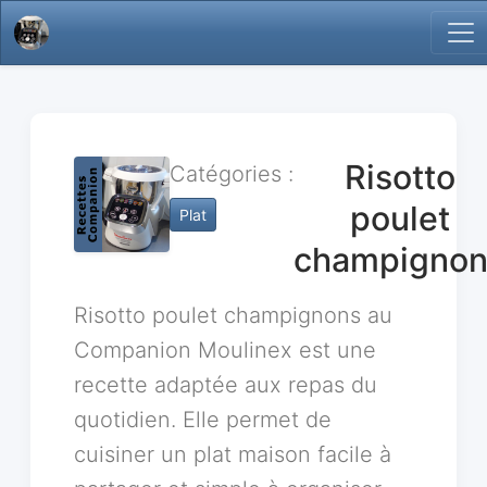
Risotto
Catégories :
poulet
Plat
champignon
Risotto poulet champignons au
Companion Moulinex est une
recette adaptée aux repas du
quotidien. Elle permet de
cuisiner un plat maison facile à