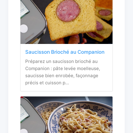
Saucisson Brioché au Companion
Préparez un saucisson brioché au
Companion : pâte levée moelleuse,
saucisse bien enrobée, façonnage
précis et cuisson p…