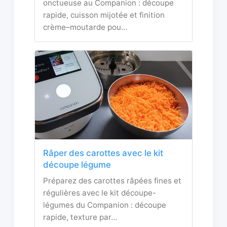
onctueuse au Companion : découpe
rapide, cuisson mijotée et finition
crème–moutarde pou…
Râper des carottes avec le kit
découpe légume
Préparez des carottes râpées fines et
régulières avec le kit découpe-
légumes du Companion : découpe
rapide, texture par…