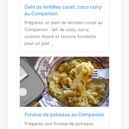
Dahl de lentilles corail, coco curry
au Companion
Préparez un dahl de lentilles corail au
Companion : lait de coco, curry,
cuisson douce et texture fondante
pour un plat…
Fondue de poireaux au Companion
Préparez une fondue de poireaux