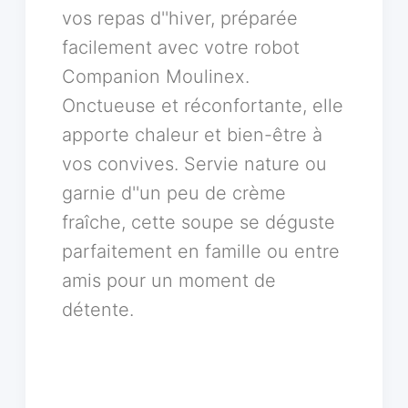
vos repas d''hiver, préparée
facilement avec votre robot
Companion Moulinex.
Onctueuse et réconfortante, elle
apporte chaleur et bien-être à
vos convives. Servie nature ou
garnie d''un peu de crème
fraîche, cette soupe se déguste
parfaitement en famille ou entre
amis pour un moment de
détente.