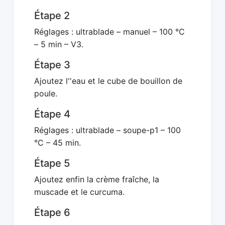
Étape 2
Réglages : ultrablade – manuel – 100 °C
– 5 min – V3.
Étape 3
Ajoutez l''eau et le cube de bouillon de
poule.
Étape 4
Réglages : ultrablade – soupe-p1 – 100
°C – 45 min.
Étape 5
Ajoutez enfin la crème fraîche, la
muscade et le curcuma.
Étape 6