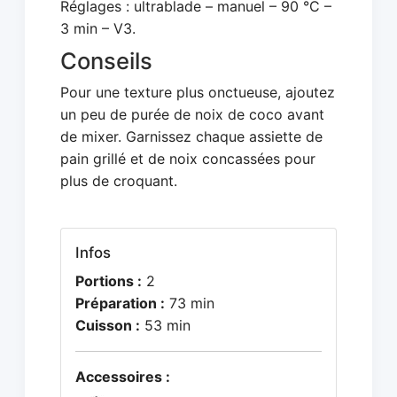
Réglages : ultrablade – manuel – 90 °C –
3 min – V3.
Conseils
Pour une texture plus onctueuse, ajoutez
un peu de purée de noix de coco avant
de mixer. Garnissez chaque assiette de
pain grillé et de noix concassées pour
plus de croquant.
Infos
Portions :
2
Préparation :
73 min
Cuisson :
53 min
Accessoires :