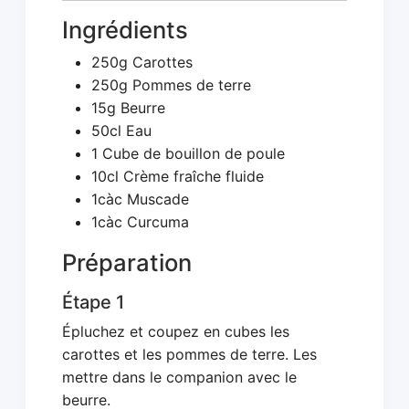
Ingrédients
250g Carottes
250g Pommes de terre
15g Beurre
50cl Eau
1 Cube de bouillon de poule
10cl Crème fraîche fluide
1càc Muscade
1càc Curcuma
Préparation
Étape 1
Épluchez et coupez en cubes les
carottes et les pommes de terre. Les
mettre dans le companion avec le
beurre.