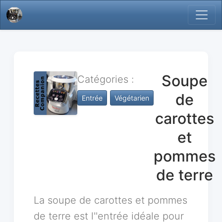
Soupe
Catégories :
de
Entrée
Végétarien
carottes
et
pommes
de terre
La soupe de carottes et pommes
de terre est l''entrée idéale pour