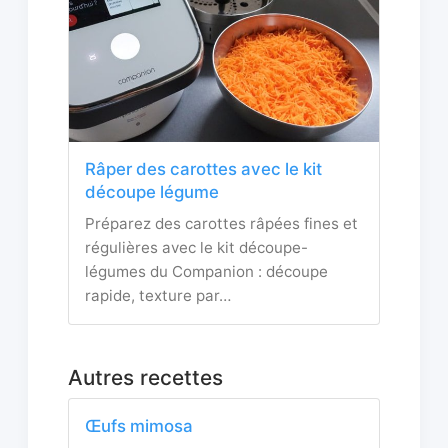
Râper des carottes avec le kit
découpe légume
Préparez des carottes râpées fines et
régulières avec le kit découpe-
légumes du Companion : découpe
rapide, texture par…
Autres recettes
Œufs mimosa