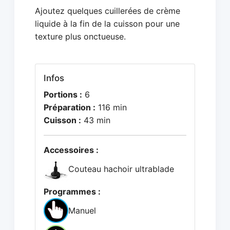
Ajoutez quelques cuillerées de crème
liquide à la fin de la cuisson pour une
texture plus onctueuse.
Infos
Portions :
6
Préparation :
116 min
Cuisson :
43 min
Accessoires :
Couteau hachoir ultrablade
Programmes :
Manuel