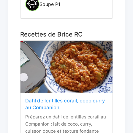
Soupe P1
Recettes de Brice RC
Dahl de lentilles corail, coco curry
au Companion
Préparez un dahl de lentilles corail au
Companion : lait de coco, curry,
cuisson douce et texture fondante