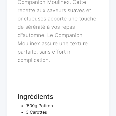
Companion Moulinex. Cette
recette aux saveurs suaves et
onctueuses apporte une touche
de sérénité à vos repas
d''automne. Le Companion
Moulinex assure une texture
parfaite, sans effort ni
complication.
Ingrédients
'500g Potiron
3 Carottes