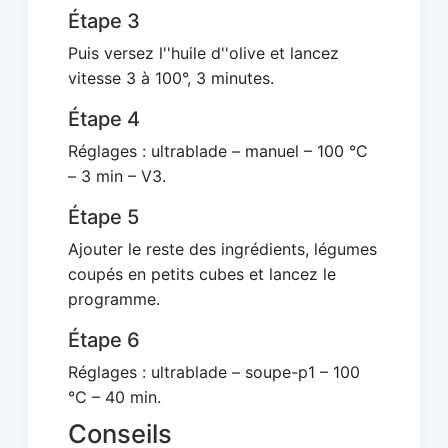
Étape 3
Puis versez l''huile d''olive et lancez
vitesse 3 à 100°, 3 minutes.
Étape 4
Réglages : ultrablade – manuel – 100 °C
– 3 min – V3.
Étape 5
Ajouter le reste des ingrédients, légumes
coupés en petits cubes et lancez le
programme.
Étape 6
Réglages : ultrablade – soupe-p1 – 100
°C – 40 min.
Conseils