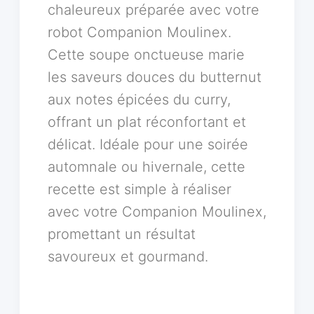
chaleureux préparée avec votre
robot Companion Moulinex.
Cette soupe onctueuse marie
les saveurs douces du butternut
aux notes épicées du curry,
offrant un plat réconfortant et
délicat. Idéale pour une soirée
automnale ou hivernale, cette
recette est simple à réaliser
avec votre Companion Moulinex,
promettant un résultat
savoureux et gourmand.