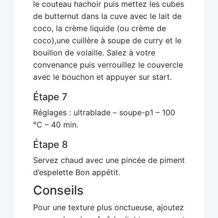
le couteau hachoir puis mettez les cubes
de butternut dans la cuve avec le lait de
coco, la crème liquide (ou crème de
coco),une cuillère à soupe de curry et le
bouillon de volaille. Salez à votre
convenance puis verrouillez le couvercle
avec le bouchon et appuyer sur start.
Étape 7
Réglages : ultrablade – soupe-p1 – 100
°C – 40 min.
Étape 8
Servez chaud avec une pincée de piment
d’espelette Bon appétit.
Conseils
Pour une texture plus onctueuse, ajoutez