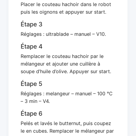
Placer le couteau hachoir dans le robot
puis les oignons et appuyer sur start.
Étape 3
Réglages : ultrablade – manuel – V10.
Étape 4
Remplacer le couteau hachoir par le
mélangeur et ajouter une cuillère à
soupe d’huile d’olive. Appuyer sur start.
Étape 5
Réglages : melangeur – manuel – 100 °C
– 3 min – V4.
Étape 6
Pelés et lavés le butternut, puis coupez
le en cubes. Remplacer le mélangeur par