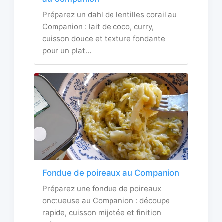
Préparez un dahl de lentilles corail au
Companion : lait de coco, curry,
cuisson douce et texture fondante
pour un plat…
Fondue de poireaux au Companion
Préparez une fondue de poireaux
onctueuse au Companion : découpe
rapide, cuisson mijotée et finition