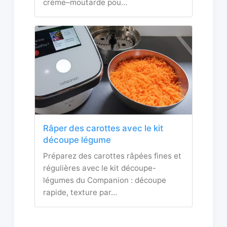
crème–moutarde pou…
Râper des carottes avec le kit
découpe légume
Préparez des carottes râpées fines et
régulières avec le kit découpe-
légumes du Companion : découpe
rapide, texture par…