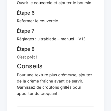
Ouvrir le couvercle et ajouter le boursin.
Étape 6
Refermer le couvercle.
Étape 7
Réglages : ultrablade – manuel – V13.
Étape 8
C’est prêt !
Conseils
Pour une texture plus crémeuse, ajoutez
de la crème fraîche avant de servir.
Garnissez de croûtons grillés pour
apporter du croquant.