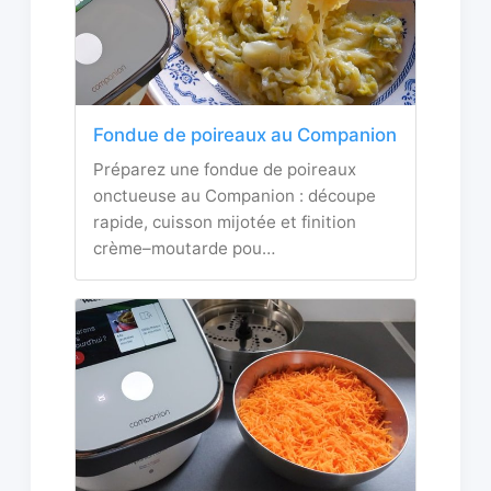
Fondue de poireaux au Companion
Préparez une fondue de poireaux
onctueuse au Companion : découpe
rapide, cuisson mijotée et finition
crème–moutarde pou…