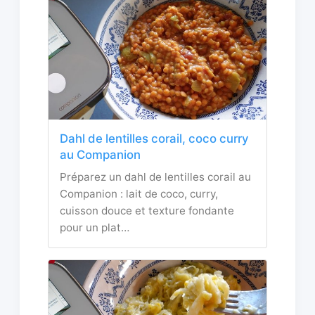
Dahl de lentilles corail, coco curry
au Companion
Préparez un dahl de lentilles corail au
Companion : lait de coco, curry,
cuisson douce et texture fondante
pour un plat…