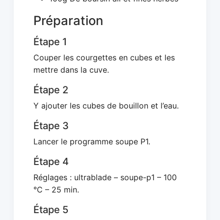
Préparation
Étape 1
Couper les courgettes en cubes et les
mettre dans la cuve.
Étape 2
Y ajouter les cubes de bouillon et l’eau.
Étape 3
Lancer le programme soupe P1.
Étape 4
Réglages : ultrablade – soupe-p1 – 100
°C – 25 min.
Étape 5