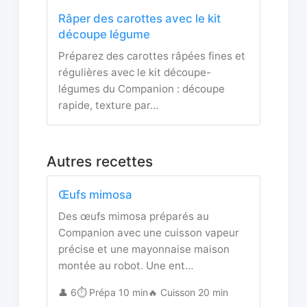
Râper des carottes avec le kit
découpe légume
Préparez des carottes râpées fines et
régulières avec le kit découpe-
légumes du Companion : découpe
rapide, texture par…
Autres recettes
Œufs mimosa
Des œufs mimosa préparés au
Companion avec une cuisson vapeur
précise et une mayonnaise maison
montée au robot. Une ent…
👤 6
⏱️ Prépa 10 min
🔥 Cuisson 20 min