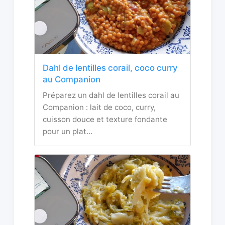
Dahl de lentilles corail, coco curry
au Companion
Préparez un dahl de lentilles corail au
Companion : lait de coco, curry,
cuisson douce et texture fondante
pour un plat…