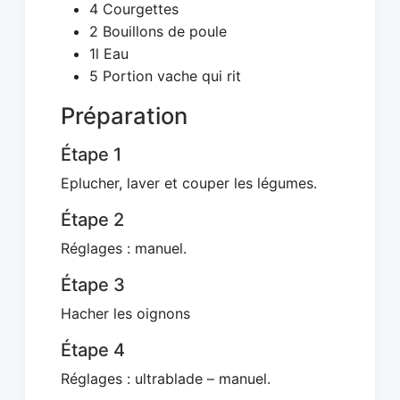
4 Courgettes
2 Bouillons de poule
1l Eau
5 Portion vache qui rit
Préparation
Étape 1
Eplucher, laver et couper les légumes.
Étape 2
Réglages : manuel.
Étape 3
Hacher les oignons
Étape 4
Réglages : ultrablade – manuel.