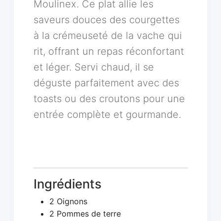
Moulinex. Ce plat allie les
saveurs douces des courgettes
à la crémeuseté de la vache qui
rit, offrant un repas réconfortant
et léger. Servi chaud, il se
déguste parfaitement avec des
toasts ou des croutons pour une
entrée complète et gourmande.
Ingrédients
2 Oignons
2 Pommes de terre