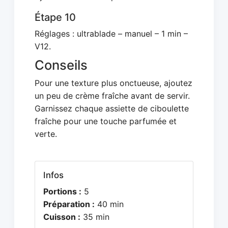
Étape 10
Réglages : ultrablade – manuel – 1 min –
V12.
Conseils
Pour une texture plus onctueuse, ajoutez
un peu de crème fraîche avant de servir.
Garnissez chaque assiette de ciboulette
fraîche pour une touche parfumée et
verte.
Infos
Portions :
5
Préparation :
40 min
Cuisson :
35 min