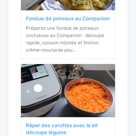
Fondue de poireaux au Companion
Préparez une fondue de poireaux
onctueuse au Companion : découpe
rapide, cuisson mijotée et finition
crème–moutarde pou…
Râper des carottes avec le kit
découpe légume