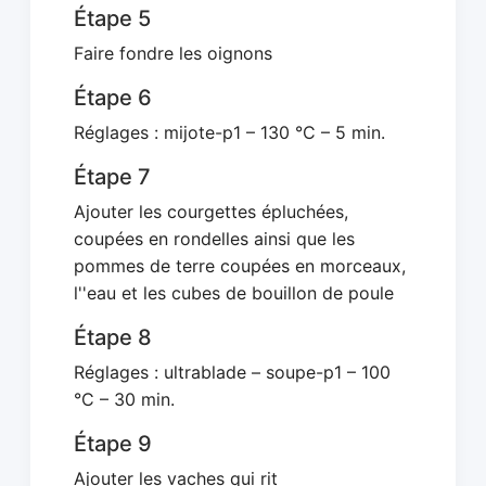
Étape 5
Faire fondre les oignons
Étape 6
Réglages : mijote-p1 – 130 °C – 5 min.
Étape 7
Ajouter les courgettes épluchées,
coupées en rondelles ainsi que les
pommes de terre coupées en morceaux,
l''eau et les cubes de bouillon de poule
Étape 8
Réglages : ultrablade – soupe-p1 – 100
°C – 30 min.
Étape 9
Ajouter les vaches qui rit