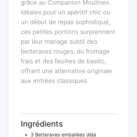
grâce au Companion Moulinex.
Idéales pour un apéritif chic ou
un début de repas sophistiqué,
ces petites portions surprennent
par leur mariage subtil des
betteraves rouges, du fromage
frais et des feuilles de basilic,
offrant une alternative originale
aux entrées classiques.
Ingrédients
3 Betteraves emballées déjà