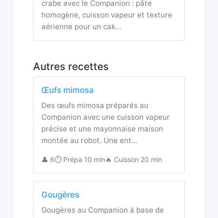
crabe avec le Companion : pâte
homogène, cuisson vapeur et texture
aérienne pour un cak…
Autres recettes
Œufs mimosa
Des œufs mimosa préparés au
Companion avec une cuisson vapeur
précise et une mayonnaise maison
montée au robot. Une ent…
👤 6
⏱️ Prépa 10 min
🔥 Cuisson 20 min
Gougères
Gougères au Companion à base de