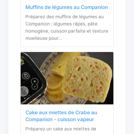
Muffins de légumes au Companion
Préparez des muffins de légumes au
Companion : légumes râpés, pâte
homogène, cuisson parfaite et texture
moelleuse pour…
Cake aux miettes de Crabe au
Companion - cuisson vapeur
Préparez un cake aux miettes de