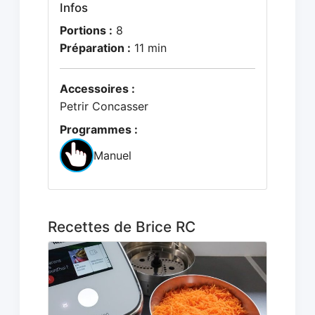
Infos
Portions :
8
Préparation :
11 min
Accessoires :
Petrir Concasser
Programmes :
Manuel
Recettes de Brice RC