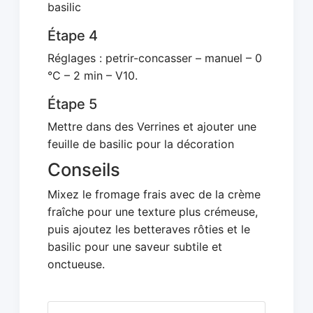
basilic
Étape 4
Réglages : petrir-concasser – manuel – 0
°C – 2 min – V10.
Étape 5
Mettre dans des Verrines et ajouter une
feuille de basilic pour la décoration
Conseils
Mixez le fromage frais avec de la crème
fraîche pour une texture plus crémeuse,
puis ajoutez les betteraves rôties et le
basilic pour une saveur subtile et
onctueuse.