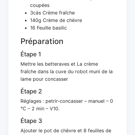
coupées
3càs Crème fraîche
140g Crème de chèvre
16 Feuille basilic
Préparation
Étape 1
Mettre les betteraves et La crème
fraîche dans la cuve du robot muni de la
lame pour concasser
Étape 2
Réglages : petrir-concasser – manuel – 0
°C – 2 min – V10.
Étape 3
Ajouter le pot de chèvre et 8 feuilles de