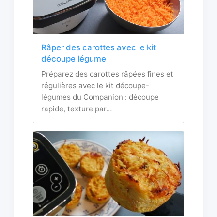
Râper des carottes avec le kit
découpe légume
Préparez des carottes râpées fines et
régulières avec le kit découpe-
légumes du Companion : découpe
rapide, texture par…