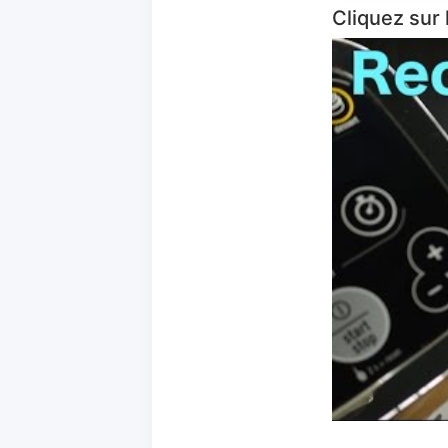
Cliquez sur 