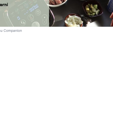
 au Companion