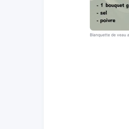
Blanquette de veau