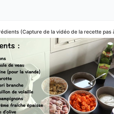
édients (Capture de la vidéo de la recette pas 