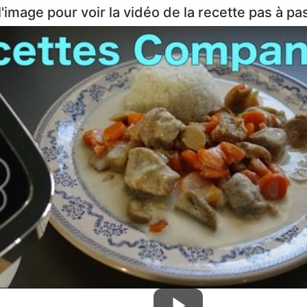
l'image pour voir la vidéo de la recette pas à pas