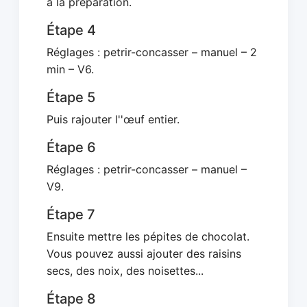
à la préparation.
Étape 4
Réglages : petrir-concasser – manuel – 2
min – V6.
Étape 5
Puis rajouter l''œuf entier.
Étape 6
Réglages : petrir-concasser – manuel –
V9.
Étape 7
Ensuite mettre les pépites de chocolat.
Vous pouvez aussi ajouter des raisins
secs, des noix, des noisettes...
Étape 8