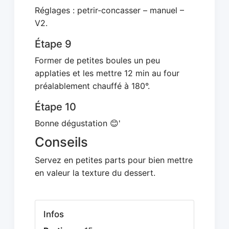
Réglages : petrir-concasser – manuel –
V2.
Étape 9
Former de petites boules un peu
applaties et les mettre 12 min au four
préalablement chauffé à 180°.
Étape 10
Bonne dégustation 😊'
Conseils
Servez en petites parts pour bien mettre
en valeur la texture du dessert.
Infos