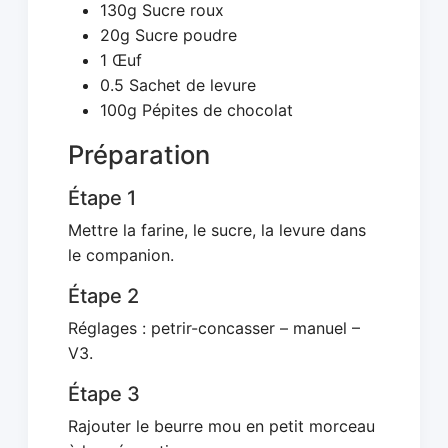
130g Sucre roux
20g Sucre poudre
1 Œuf
0.5 Sachet de levure
100g Pépites de chocolat
Préparation
Étape 1
Mettre la farine, le sucre, la levure dans
le companion.
Étape 2
Réglages : petrir-concasser – manuel –
V3.
Étape 3
Rajouter le beurre mou en petit morceau