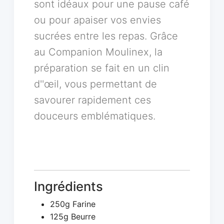
sont idéaux pour une pause café
ou pour apaiser vos envies
sucrées entre les repas. Grâce
au Companion Moulinex, la
préparation se fait en un clin
d''œil, vous permettant de
savourer rapidement ces
douceurs emblématiques.
Ingrédients
250g Farine
125g Beurre