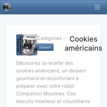
Cookies
Catégories :
américains
Dessert
Découvrez la recette des
cookies américains, un dessert
gourmand et réconfortant à
préparer avec votre robot
Companion Moulinex. Ces
biscuits moelleux et croustillants