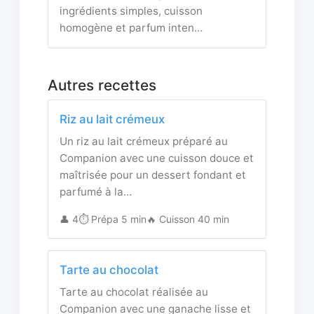
ingrédients simples, cuisson
homogène et parfum inten…
Autres recettes
Riz au lait crémeux
Un riz au lait crémeux préparé au
Companion avec une cuisson douce et
maîtrisée pour un dessert fondant et
parfumé à la…
👤 4
⏱️ Prépa 5 min
🔥 Cuisson 40 min
Tarte au chocolat
Tarte au chocolat réalisée au
Companion avec une ganache lisse et