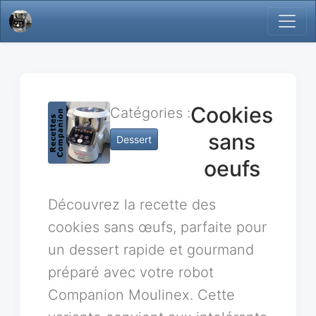
Cookies
Catégories :
sans
Dessert
oeufs
Découvrez la recette des
cookies sans œufs, parfaite pour
un dessert rapide et gourmand
préparé avec votre robot
Companion Moulinex. Cette