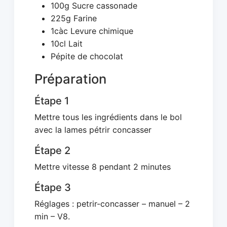
100g Sucre cassonade
225g Farine
1càc Levure chimique
10cl Lait
Pépite de chocolat
Préparation
Étape 1
Mettre tous les ingrédients dans le bol
avec la lames pétrir concasser
Étape 2
Mettre vitesse 8 pendant 2 minutes
Étape 3
Réglages : petrir-concasser – manuel – 2
min – V8.