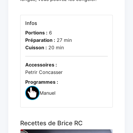
Infos
Portions :
6
Préparation :
27 min
Cuisson :
20 min
Accessoires :
Petrir Concasser
Programmes :
Manuel
Recettes de Brice RC