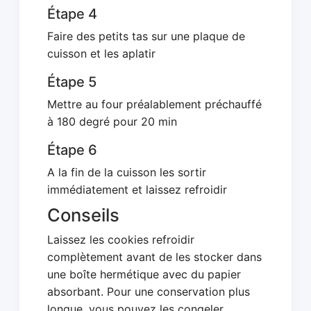
Étape 4
Faire des petits tas sur une plaque de
cuisson et les aplatir
Étape 5
Mettre au four préalablement préchauffé
à 180 degré pour 20 min
Étape 6
A la fin de la cuisson les sortir
immédiatement et laissez refroidir
Conseils
Laissez les cookies refroidir
complètement avant de les stocker dans
une boîte hermétique avec du papier
absorbant. Pour une conservation plus
longue, vous pouvez les congeler.