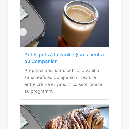
Petits pots à la vanille (sans oeufs)
au Companion
Préparez des petits pots à la vanille
sans œufs au Companion : texture
entre crème et yaourt, cuisson douce
au programm…