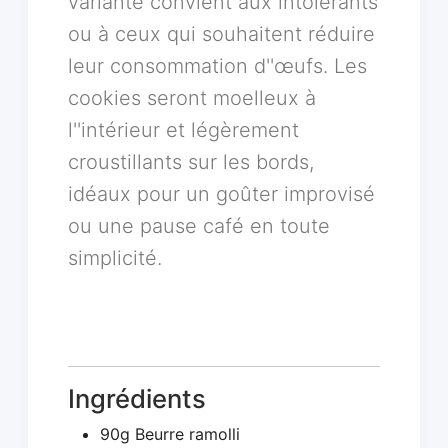
variante convient aux intolérants
ou à ceux qui souhaitent réduire
leur consommation d''œufs. Les
cookies seront moelleux à
l''intérieur et légèrement
croustillants sur les bords,
idéaux pour un goûter improvisé
ou une pause café en toute
simplicité.
Ingrédients
90g Beurre ramolli