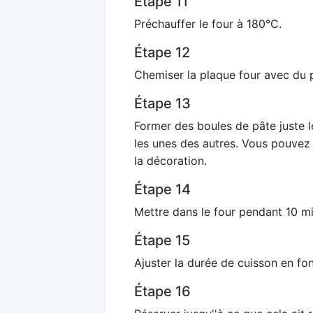
Étape 11
Préchauffer le four à 180°C.
Étape 12
Chemiser la plaque four avec du 
Étape 13
Former des boules de pâte juste 
les unes des autres. Vous pouvez 
la décoration.
Étape 14
Mettre dans le four pendant 10 m
Étape 15
Ajuster la durée de cuisson en fon
Étape 16