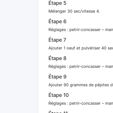
Étape 5
Mélanger 30 sec/vitesse 4.
Étape 6
Réglages : petrir-concasser – man
Étape 7
Ajouter 1 oeuf et pulvériser 40 se
Étape 8
Réglages : petrir-concasser – man
Étape 9
Ajouter 90 grammes de pépites de
Étape 10
Réglages : petrir-concasser – man