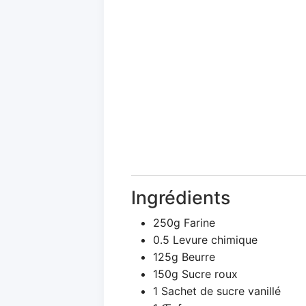
Ingrédients
250g Farine
0.5 Levure chimique
125g Beurre
150g Sucre roux
1 Sachet de sucre vanillé