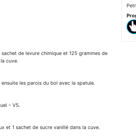
Pet
Pro
 sachet de levure chimique et 125 grammes de
la cuve.
ensuite les parois du bol avec la spatule.
uel – V5.
 et 1 sachet de sucre vanillé dans la cuve.