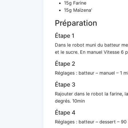
15g Farine
15g Maïzena'
Préparation
Étape 1
Dans le robot muni du batteur mett
et le sucre. En manuel Vitesse 6 
Étape 2
Réglages : batteur – manuel – 1 m
Étape 3
Rajouter dans le robot la farine, 
degrés. 10min
Étape 4
Réglages : batteur – dessert – 90 