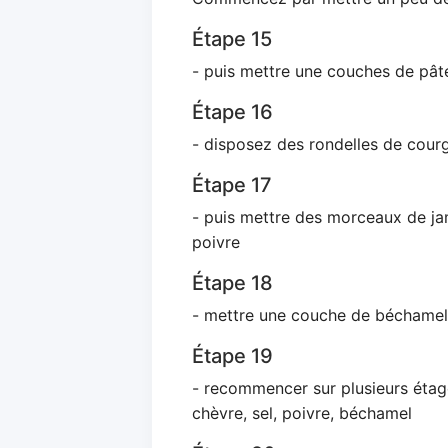
Étape 15
- puis mettre une couches de pât
Étape 16
- disposez des rondelles de cour
Étape 17
- puis mettre des morceaux de ja
poivre
Étape 18
- mettre une couche de béchamel
Étape 19
- recommencer sur plusieurs étag
chèvre, sel, poivre, béchamel