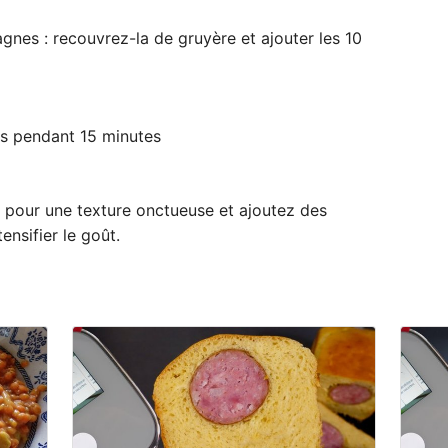
gnes : recouvrez-la de gruyère et ajouter les 10
és pendant 15 minutes
pour une texture onctueuse et ajoutez des
ensifier le goût.