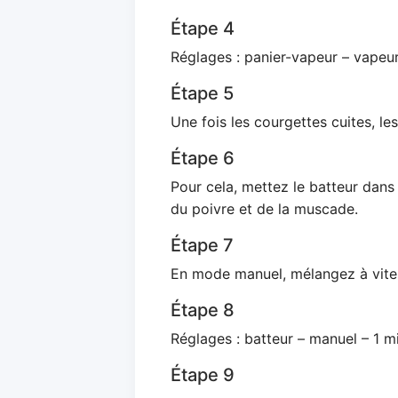
Étape 4
Réglages : panier-vapeur – vapeur
Étape 5
Une fois les courgettes cuites, le
Étape 6
Pour cela, mettez le batteur dans l
du poivre et de la muscade.
Étape 7
En mode manuel, mélangez à vites
Étape 8
Réglages : batteur – manuel – 1 mi
Étape 9