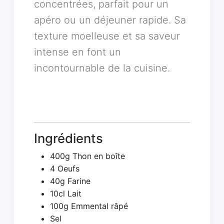
concentrées, parfait pour un
apéro ou un déjeuner rapide. Sa
texture moelleuse et sa saveur
intense en font un
incontournable de la cuisine.
Ingrédients
400g Thon en boîte
4 Oeufs
40g Farine
10cl Lait
100g Emmental râpé
Sel