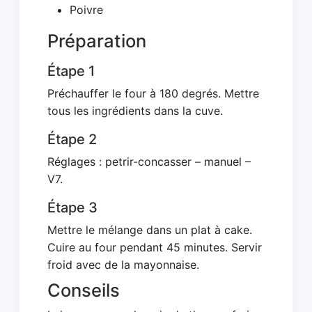
Poivre
Préparation
Étape 1
Préchauffer le four à 180 degrés. Mettre
tous les ingrédients dans la cuve.
Étape 2
Réglages : petrir-concasser – manuel –
V7.
Étape 3
Mettre le mélange dans un plat à cake.
Cuire au four pendant 45 minutes. Servir
froid avec de la mayonnaise.
Conseils