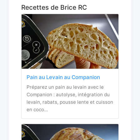
Recettes de Brice RC
Pain au Levain au Companion
Préparez un pain au levain avec le
Companion : autolyse, intégration du
levain, rabats, pousse lente et cuisson
en coco…