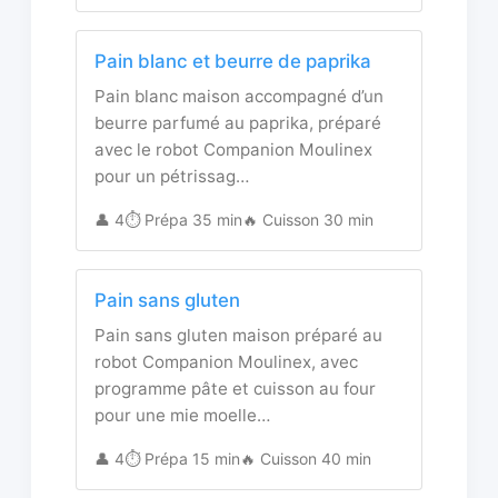
Pain blanc et beurre de paprika
Pain blanc maison accompagné d’un
beurre parfumé au paprika, préparé
avec le robot Companion Moulinex
pour un pétrissag…
👤 4
⏱️ Prépa 35 min
🔥 Cuisson 30 min
Pain sans gluten
Pain sans gluten maison préparé au
robot Companion Moulinex, avec
programme pâte et cuisson au four
pour une mie moelle…
👤 4
⏱️ Prépa 15 min
🔥 Cuisson 40 min