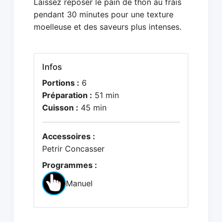
Laissez reposer le pain de thon au frais
pendant 30 minutes pour une texture
moelleuse et des saveurs plus intenses.
Infos
Portions :
6
Préparation :
51 min
Cuisson :
45 min
Accessoires :
Petrir Concasser
Programmes :
Manuel