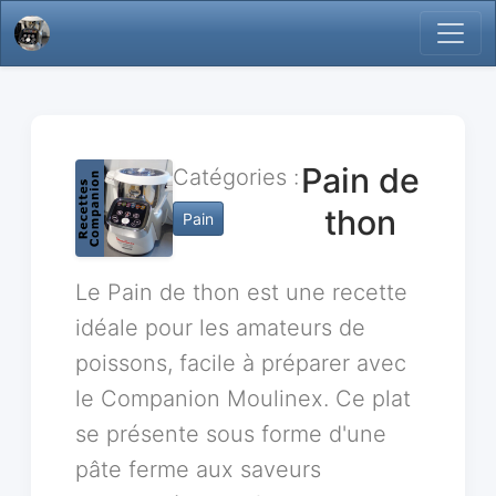
Pain de
Catégories :
thon
Pain
Le Pain de thon est une recette
idéale pour les amateurs de
poissons, facile à préparer avec
le Companion Moulinex. Ce plat
se présente sous forme d'une
pâte ferme aux saveurs