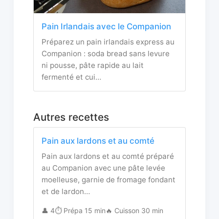
Pain Irlandais avec le Companion
Préparez un pain irlandais express au
Companion : soda bread sans levure
ni pousse, pâte rapide au lait
fermenté et cui…
Autres recettes
Pain aux lardons et au comté
Pain aux lardons et au comté préparé
au Companion avec une pâte levée
moelleuse, garnie de fromage fondant
et de lardon…
👤 4
⏱️ Prépa 15 min
🔥 Cuisson 30 min