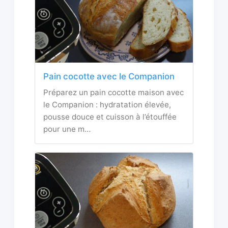
Pain cocotte avec le Companion
Préparez un pain cocotte maison avec
le Companion : hydratation élevée,
pousse douce et cuisson à l’étouffée
pour une m…