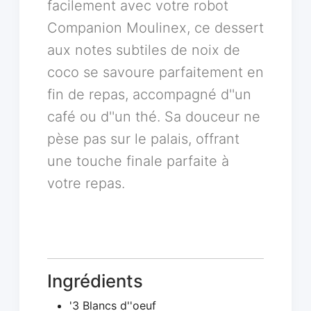
facilement avec votre robot
Companion Moulinex, ce dessert
aux notes subtiles de noix de
coco se savoure parfaitement en
fin de repas, accompagné d''un
café ou d''un thé. Sa douceur ne
pèse pas sur le palais, offrant
une touche finale parfaite à
votre repas.
Ingrédients
'3 Blancs d''oeuf