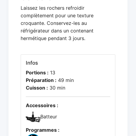
Laissez les rochers refroidir
complètement pour une texture
croquante. Conservez-les au
réfrigérateur dans un contenant
hermétique pendant 3 jours.
Infos
Portions :
13
Préparation :
49 min
Cuisson :
30 min
Accessoires :
Batteur
Programmes :