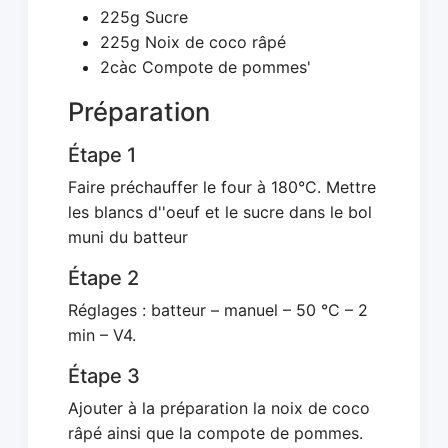
225g Sucre
225g Noix de coco râpé
2càc Compote de pommes'
Préparation
Étape 1
Faire préchauffer le four à 180°C. Mettre
les blancs d''oeuf et le sucre dans le bol
muni du batteur
Étape 2
Réglages : batteur – manuel – 50 °C – 2
min – V4.
Étape 3
Ajouter à la préparation la noix de coco
râpé ainsi que la compote de pommes.