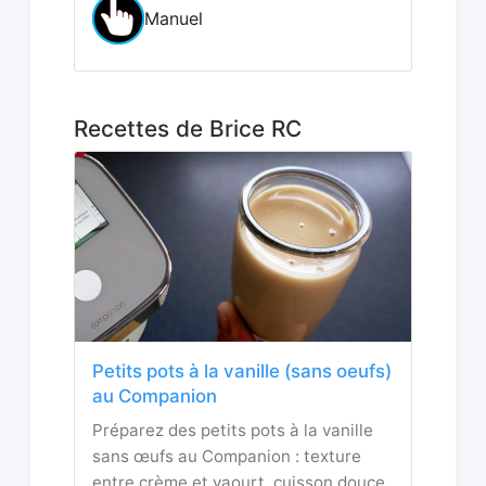
Manuel
Recettes de Brice RC
Petits pots à la vanille (sans oeufs)
au Companion
Préparez des petits pots à la vanille
sans œufs au Companion : texture
entre crème et yaourt, cuisson douce