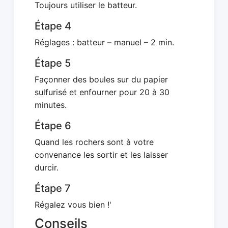
Toujours utiliser le batteur.
Étape 4
Réglages : batteur – manuel – 2 min.
Étape 5
Façonner des boules sur du papier
sulfurisé et enfourner pour 20 à 30
minutes.
Étape 6
Quand les rochers sont à votre
convenance les sortir et les laisser
durcir.
Étape 7
Régalez vous bien !'
Conseils