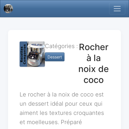
Rocher
Catégories :
à la
Dessert
noix de
coco
Le rocher à la noix de coco est
un dessert idéal pour ceux qui
aiment les textures croquantes
et moelleuses. Préparé