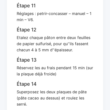
Étape 11
Réglages : petrir-concasser – manuel – 1
min – V6.
Étape 12
Etalez chaque pâton entre deux feuilles
de papier sulfurisé, pour qu''ils fassent
chacun 4 à 5 mm d''épaisseur.
Étape 13
Réservez les au frais pendant 15 min (sur
la plaque déjà froide)
Étape 14
Superposez les deux plaques de pâte
(pâte cacao au dessus) et roulez les
serré.