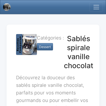
Sablés
Catégories :
spirale
Dessert
vanille
chocolat
Découvrez la douceur des
sablés spirale vanille chocolat,
parfaits pour vos moments
gourmands ou pour embellir vos