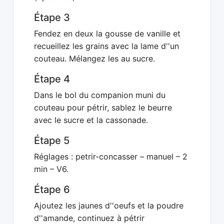
Étape 3
Fendez en deux la gousse de vanille et
recueillez les grains avec la lame d''un
couteau. Mélangez les au sucre.
Étape 4
Dans le bol du companion muni du
couteau pour pétrir, sablez le beurre
avec le sucre et la cassonade.
Étape 5
Réglages : petrir-concasser – manuel – 2
min – V6.
Étape 6
Ajoutez les jaunes d''oeufs et la poudre
d''amande, continuez à pétrir