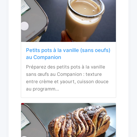
Petits pots à la vanille (sans oeufs)
au Companion
Préparez des petits pots à la vanille
sans œufs au Companion : texture
entre crème et yaourt, cuisson douce
au programm…