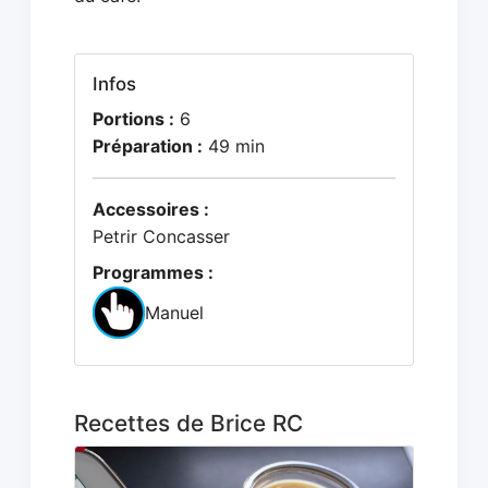
Infos
Portions :
6
Préparation :
49 min
Accessoires :
Petrir Concasser
Programmes :
Manuel
Recettes de Brice RC