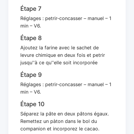
Étape 7
Réglages : petrir-concasser – manuel – 1
min – V6.
Étape 8
Ajoutez la farine avec le sachet de
levure chimique en deux fois et petrir
jusqu''à ce qu''elle soit incorporée
Étape 9
Réglages : petrir-concasser – manuel – 1
min – V6.
Étape 10
Séparez la pâte en deux pâtons égaux.
Remettez un pàton dans le bol du
companion et incorporez le cacao.