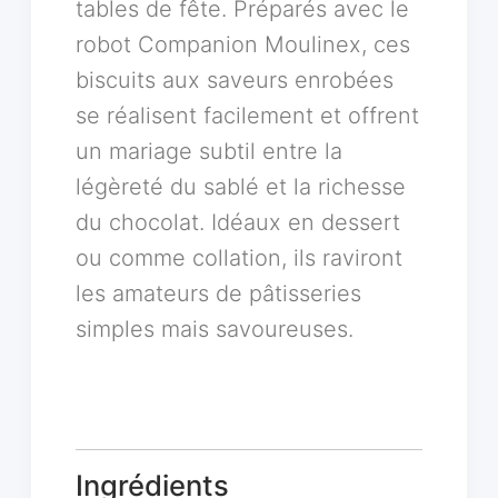
tables de fête. Préparés avec le
robot Companion Moulinex, ces
biscuits aux saveurs enrobées
se réalisent facilement et offrent
un mariage subtil entre la
légèreté du sablé et la richesse
du chocolat. Idéaux en dessert
ou comme collation, ils raviront
les amateurs de pâtisseries
simples mais savoureuses.
Ingrédients