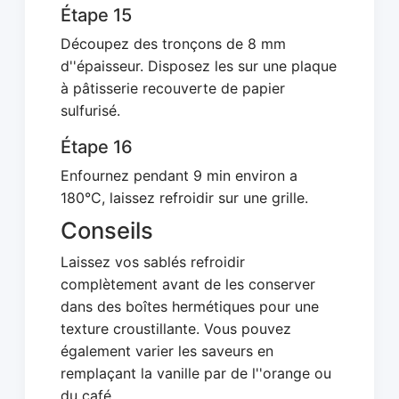
Étape 15
Découpez des tronçons de 8 mm
d''épaisseur. Disposez les sur une plaque
à pâtisserie recouverte de papier
sulfurisé.
Étape 16
Enfournez pendant 9 min environ a
180°C, laissez refroidir sur une grille.
Conseils
Laissez vos sablés refroidir
complètement avant de les conserver
dans des boîtes hermétiques pour une
texture croustillante. Vous pouvez
également varier les saveurs en
remplaçant la vanille par de l''orange ou
du café.