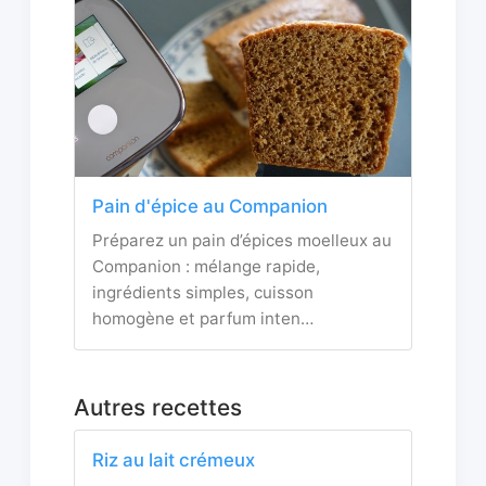
Pain d'épice au Companion
Préparez un pain d’épices moelleux au
Companion : mélange rapide,
ingrédients simples, cuisson
homogène et parfum inten…
Autres recettes
Riz au lait crémeux