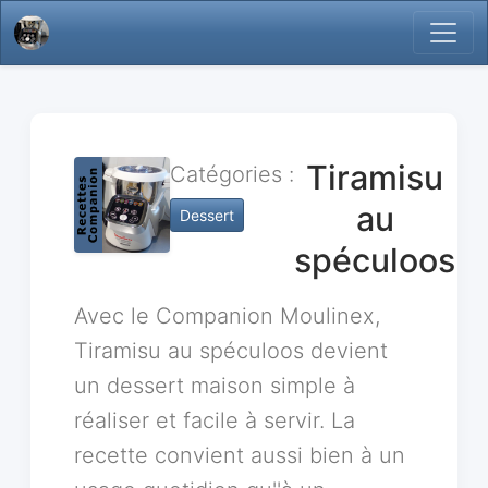
Tiramisu
Catégories :
au
Dessert
spéculoos
Avec le Companion Moulinex,
Tiramisu au spéculoos devient
un dessert maison simple à
réaliser et facile à servir. La
recette convient aussi bien à un