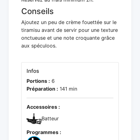
Conseils
Ajoutez un peu de crème fouettée sur le
tiramisu avant de servir pour une texture
onctueuse et une note croquante grâce
aux spéculoos.
Infos
Portions :
6
Préparation :
141 min
Accessoires :
Batteur
Programmes :