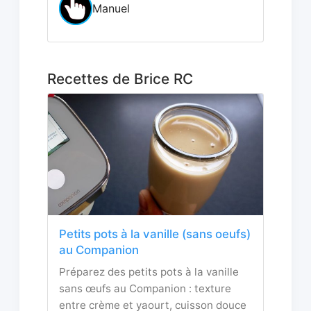
Manuel
Recettes de Brice RC
Petits pots à la vanille (sans oeufs)
au Companion
Préparez des petits pots à la vanille
sans œufs au Companion : texture
entre crème et yaourt, cuisson douce