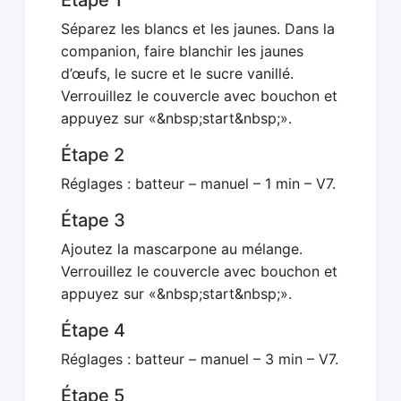
Étape 1
Séparez les blancs et les jaunes. Dans la
companion, faire blanchir les jaunes
d’œufs, le sucre et le sucre vanillé.
Verrouillez le couvercle avec bouchon et
appuyez sur «&nbsp;start&nbsp;».
Étape 2
Réglages : batteur – manuel – 1 min – V7.
Étape 3
Ajoutez la mascarpone au mélange.
Verrouillez le couvercle avec bouchon et
appuyez sur «&nbsp;start&nbsp;».
Étape 4
Réglages : batteur – manuel – 3 min – V7.
Étape 5