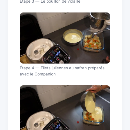
Étape 3 — Le bouillon de volaille
Étape 4 — Filets juliennes au safran préparés
avec le Companion