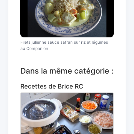
Filets julienne sauce safran sur riz et légumes
au Companion
Dans la même catégorie :
Recettes de Brice RC