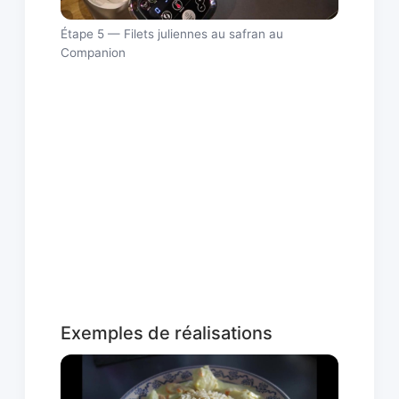
Étape 5 — Filets juliennes au safran au
Companion
Exemples de réalisations