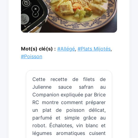
Mot(s) clé(s) :
#Allégé
,
#Plats Mijotés
,
#Poisson
Cette recette de filets de
Julienne sauce safran au
Companion expliquée par Brice
RC montre comment préparer
un plat de poisson délicat,
parfumé et simple grâce au
robot. Échalotes, vin blanc et
légumes aromatiques cuisent