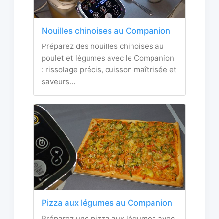
Nouilles chinoises au Companion
Préparez des nouilles chinoises au
poulet et légumes avec le Companion
: rissolage précis, cuisson maîtrisée et
saveurs…
Pizza aux légumes au Companion
Préparez une pizza aux légumes avec