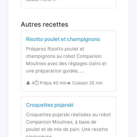
Autres recettes
Risotto poulet et champignons
Préparez Risotto poulet et
champignons au robot Companion
Moulinex avec des réglages clairs et
une préparation guidée, …
👤 4
⏱️ Prépa 40 min
🔥 Cuisson 35 min
Croquettes pojarski
Croquettes pojarski réalisées au robot
Companion Moulinex, à base de
poulet et de mie de pain. Une recette
savoureuse, …