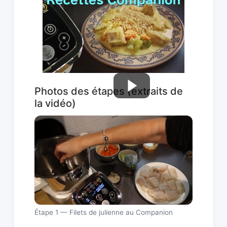
Photos des étapes (extraits de
la vidéo)
Étape 1 — Filets de julienne au Companion