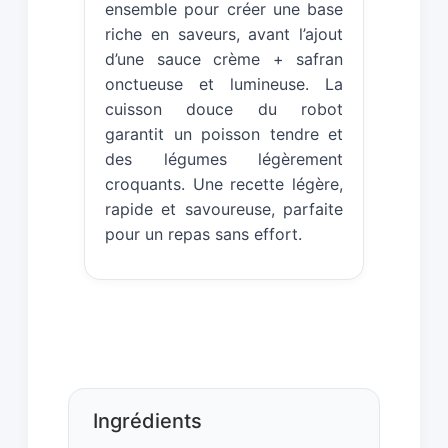
ensemble pour créer une base
riche en saveurs, avant l’ajout
d’une sauce crème + safran
onctueuse et lumineuse. La
cuisson douce du robot
garantit un poisson tendre et
des légumes légèrement
croquants. Une recette légère,
rapide et savoureuse, parfaite
pour un repas sans effort.
Ingrédients