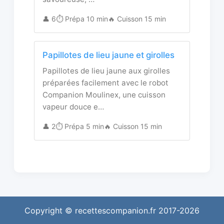
👤 6
⏱️ Prépa 10 min
🔥 Cuisson 15 min
Papillotes de lieu jaune et girolles
Papillotes de lieu jaune aux girolles
préparées facilement avec le robot
Companion Moulinex, une cuisson
vapeur douce e…
👤 2
⏱️ Prépa 5 min
🔥 Cuisson 15 min
Copyright © recettescompanion.fr 2017-2026