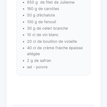
650 g de filet de Julienne
160 g de carottes
50 g d’échalote
100 g de fenouil
30 g de celeri branche
10 cl de vin blanc
20 cl de bouillon de volaille
40 cl de crème fraiche épaisse
allégée
2 g de safran
sel - poivre