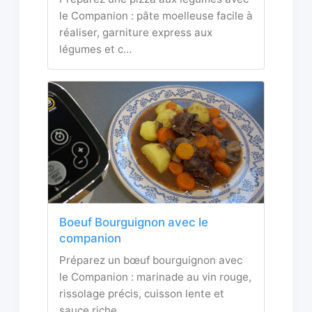
le Companion : pâte moelleuse facile à
réaliser, garniture express aux
légumes et c…
Boeuf Bourguignon avec le
companion
Préparez un bœuf bourguignon avec
le Companion : marinade au vin rouge,
rissolage précis, cuisson lente et
sauce riche …