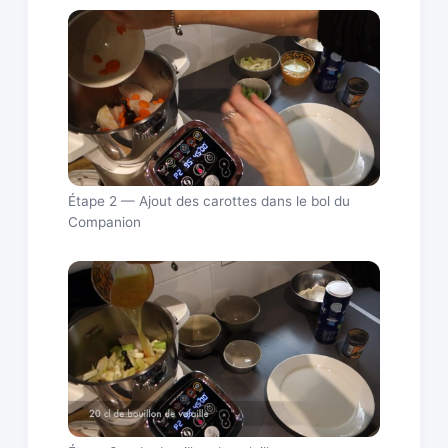
Étape 2 — Ajout des carottes dans le bol du
Companion