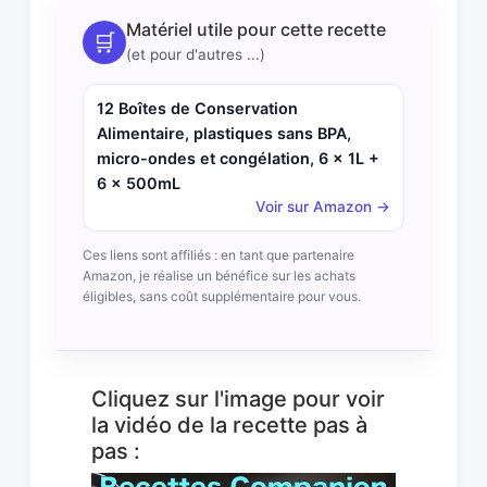
Matériel utile pour cette recette
🛒
(et pour d'autres ...)
12 Boîtes de Conservation
Alimentaire, plastiques sans BPA,
micro-ondes et congélation, 6 x 1L +
6 x 500mL
Voir sur Amazon →
Ces liens sont affiliés : en tant que partenaire
Amazon, je réalise un bénéfice sur les achats
éligibles, sans coût supplémentaire pour vous.
Cliquez sur l'image pour voir
la vidéo de la recette pas à
pas :