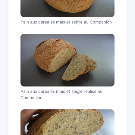
Pain aux céréales maïs et seigle au Companion
Pain aux céréales maïs et seigle réalisé au
Companion