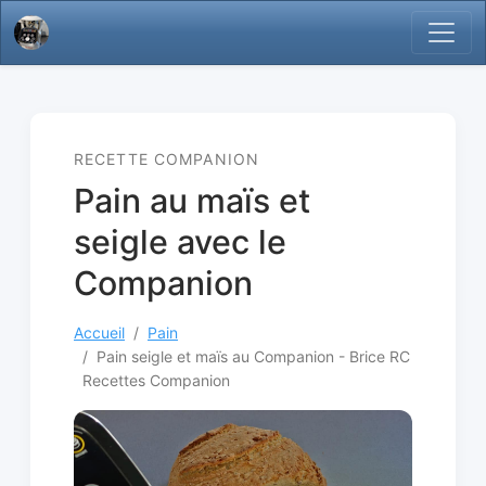
RECETTE COMPANION
Pain au maïs et
seigle avec le
Companion
Accueil
Pain
Pain seigle et maïs au Companion - Brice RC
Recettes Companion