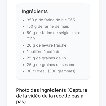
Ingrédients
350 g de farine de blé T65
150 g de farine de maïs
50 g de farine de seigle claire
T110
20 g de levure fraîche
1 cuillère à café de sel
25 g de graines de lin
25 g de graines de sésame
30 cl d'eau (300 grammes)
Photo des ingrédients (Capture
de la vidéo de la recette pas à
pas)