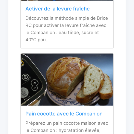
Activer de la levure fraîche
Découvrez la méthode simple de Brice
RC pour activer la levure fraîche avec
le Companion : eau tiède, sucre et
40°C pou…
Pain cocotte avec le Companion
Préparez un pain cocotte maison avec
le Companion : hydratation élevée,