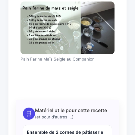
Pain Farine Maïs Seigle au Companion
Matériel utile pour cette recette
🛒
(et pour d'autres ...)
Ensemble de 2 cornes de pâtisserie