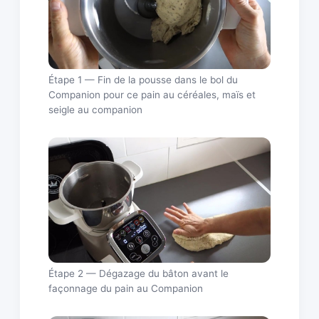
Étape 1 — Fin de la pousse dans le bol du
Companion pour ce pain au céréales, maïs et
seigle au companion
Étape 2 — Dégazage du bâton avant le
façonnage du pain au Companion