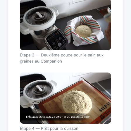
Étape 3 — Deuxième pouce pour le pain aux
graines au Companion
Étape 4 — Prêt pour la cuisson