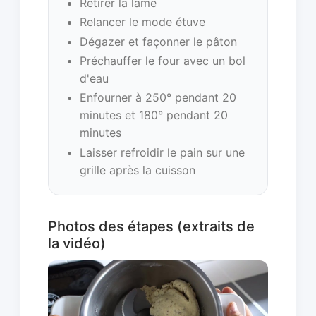
Retirer la lame
Relancer le mode étuve
Dégazer et façonner le pâton
Préchauffer le four avec un bol
d'eau
Enfourner à 250° pendant 20
minutes et 180° pendant 20
minutes
Laisser refroidir le pain sur une
grille après la cuisson
Photos des étapes (extraits de
la vidéo)