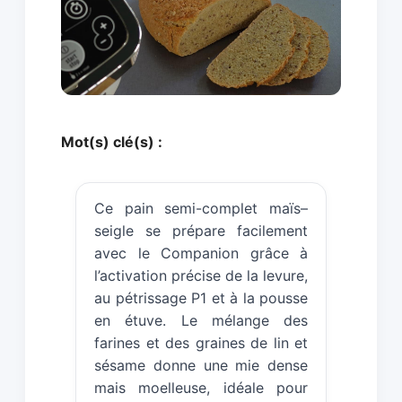
Mot(s) clé(s) :
Ce pain semi-complet maïs–
seigle se prépare facilement
avec le Companion grâce à
l’activation précise de la levure,
au pétrissage P1 et à la pousse
en étuve. Le mélange des
farines et des graines de lin et
sésame donne une mie dense
mais moelleuse, idéale pour