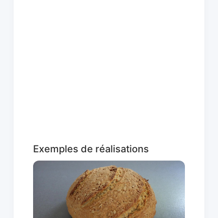
Exemples de réalisations