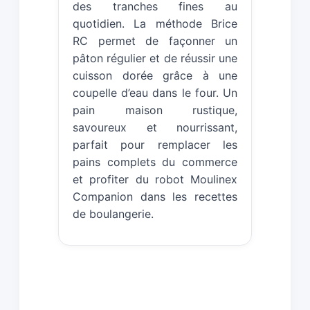
des tranches fines au
quotidien. La méthode Brice
RC permet de façonner un
pâton régulier et de réussir une
cuisson dorée grâce à une
coupelle d’eau dans le four. Un
pain maison rustique,
savoureux et nourrissant,
parfait pour remplacer les
pains complets du commerce
et profiter du robot Moulinex
Companion dans les recettes
de boulangerie.