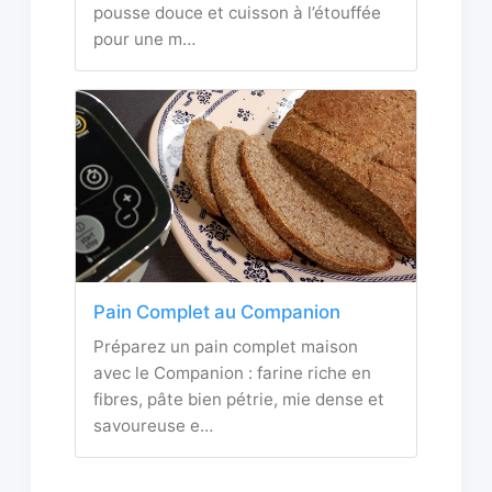
pousse douce et cuisson à l’étouffée
pour une m…
Pain Complet au Companion
Préparez un pain complet maison
avec le Companion : farine riche en
fibres, pâte bien pétrie, mie dense et
savoureuse e…