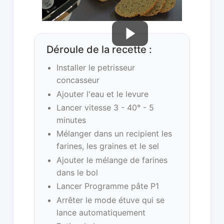
Déroule de la recette :
Installer le petrisseur
concasseur
Ajouter l'eau et le levure
Lancer vitesse 3 - 40° - 5
minutes
Mélanger dans un recipient les
farines, les graines et le sel
Ajouter le mélange de farines
dans le bol
Lancer Programme pâte P1
Arrêter le mode étuve qui se
lance automatiquement