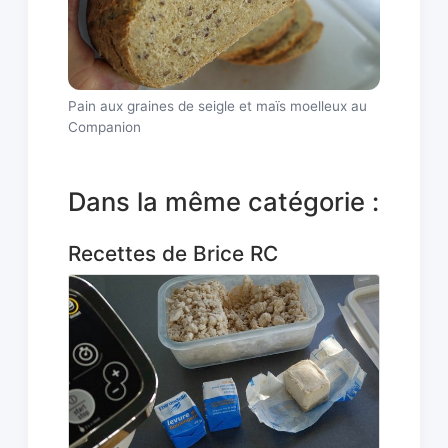
Pain aux graines de seigle et maïs moelleux au
Companion
Dans la même catégorie :
Recettes de Brice RC