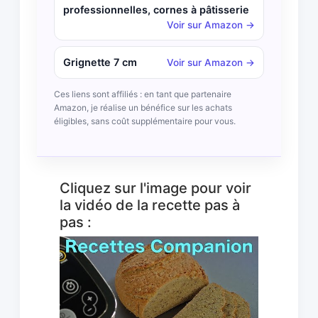
professionnelles, cornes à pâtisserie
Voir sur Amazon →
Grignette 7 cm
Voir sur Amazon →
Ces liens sont affiliés : en tant que partenaire
Amazon, je réalise un bénéfice sur les achats
éligibles, sans coût supplémentaire pour vous.
Cliquez sur l'image pour voir
la vidéo de la recette pas à
pas :